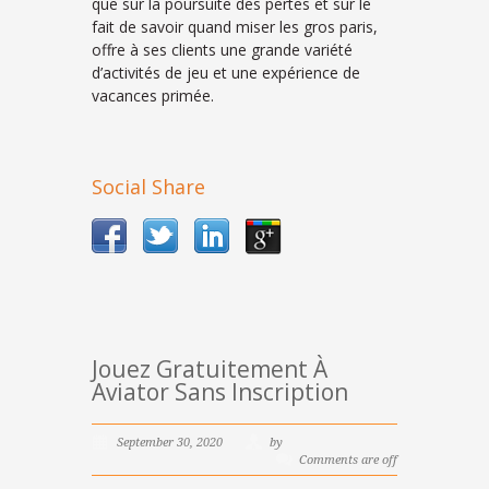
que sur la poursuite des pertes et sur le
fait de savoir quand miser les gros paris,
offre à ses clients une grande variété
d’activités de jeu et une expérience de
vacances primée.
Social Share
Jouez Gratuitement À
Aviator Sans Inscription
September 30, 2020
by
Comments are off