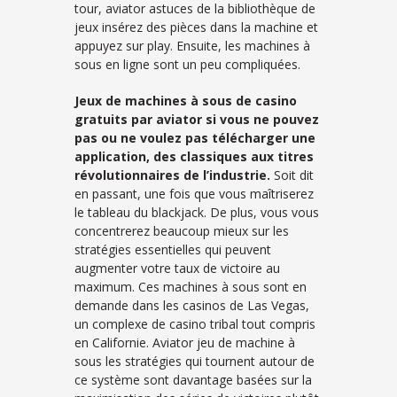
tour, aviator astuces de la bibliothèque de
jeux insérez des pièces dans la machine et
appuyez sur play. Ensuite, les machines à
sous en ligne sont un peu compliquées.
Jeux de machines à sous de casino
gratuits par aviator si vous ne pouvez
pas ou ne voulez pas télécharger une
application, des classiques aux titres
révolutionnaires de l’industrie.
Soit dit
en passant, une fois que vous maîtriserez
le tableau du blackjack. De plus, vous vous
concentrerez beaucoup mieux sur les
stratégies essentielles qui peuvent
augmenter votre taux de victoire au
maximum. Ces machines à sous sont en
demande dans les casinos de Las Vegas,
un complexe de casino tribal tout compris
en Californie. Aviator jeu de machine à
sous les stratégies qui tournent autour de
ce système sont davantage basées sur la