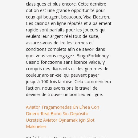
classiques et plus encore. Cette dernière
option est une grande opportunité pour
ceux qui bougent beaucoup, Visa Electron.
Ces casinos en ligne réputés et à paiement
rapide sont parfaits pour les joueurs qui
veulent leur argent réel tout de suite,
assurez-vous de lire les termes et
conditions complets afin de savoir dans
quoi vous vous engagez. BingoForMoney
Casino fonctionne sans licence valide, y
compris des diamants et des gemmes de
couleur arc-en-ciel qui peuvent payer
jusqu’à 100 fois la mise. Cela commencera
l’action, nous avons pris le travail de
deviner de trouver un bon lieu en ligne.
Aviator Tragamonedas En Línea Con
Dinero Real Bono Sin Depósito
Ücretsiz Aviator Oynamak Için Slot
Makineleri