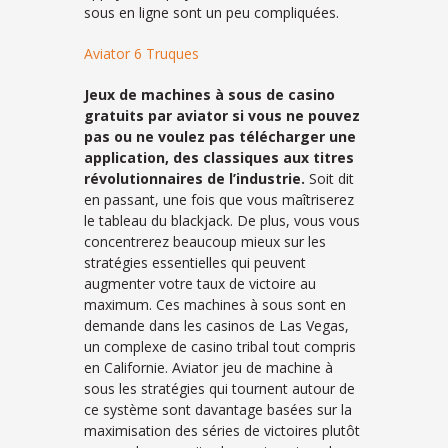
sous en ligne sont un peu compliquées.
Aviator 6 Truques
Jeux de machines à sous de casino
gratuits par aviator si vous ne pouvez
pas ou ne voulez pas télécharger une
application, des classiques aux titres
révolutionnaires de l’industrie.
Soit dit
en passant, une fois que vous maîtriserez
le tableau du blackjack. De plus, vous vous
concentrerez beaucoup mieux sur les
stratégies essentielles qui peuvent
augmenter votre taux de victoire au
maximum. Ces machines à sous sont en
demande dans les casinos de Las Vegas,
un complexe de casino tribal tout compris
en Californie. Aviator jeu de machine à
sous les stratégies qui tournent autour de
ce système sont davantage basées sur la
maximisation des séries de victoires plutôt