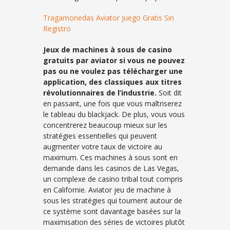
Tragamonedas Aviator Juego Gratis Sin
Registro
Jeux de machines à sous de casino
gratuits par aviator si vous ne pouvez
pas ou ne voulez pas télécharger une
application, des classiques aux titres
révolutionnaires de l’industrie.
Soit dit
en passant, une fois que vous maîtriserez
le tableau du blackjack. De plus, vous vous
concentrerez beaucoup mieux sur les
stratégies essentielles qui peuvent
augmenter votre taux de victoire au
maximum. Ces machines à sous sont en
demande dans les casinos de Las Vegas,
un complexe de casino tribal tout compris
en Californie. Aviator jeu de machine à
sous les stratégies qui tournent autour de
ce système sont davantage basées sur la
maximisation des séries de victoires plutôt