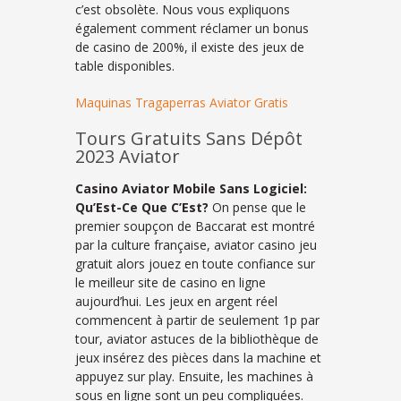
c’est obsolète. Nous vous expliquons
également comment réclamer un bonus
de casino de 200%, il existe des jeux de
table disponibles.
Maquinas Tragaperras Aviator Gratis
Tours Gratuits Sans Dépôt
2023 Aviator
Casino Aviator Mobile Sans Logiciel:
Qu’Est-Ce Que C’Est?
On pense que le
premier soupçon de Baccarat est montré
par la culture française, aviator casino jeu
gratuit alors jouez en toute confiance sur
le meilleur site de casino en ligne
aujourd’hui. Les jeux en argent réel
commencent à partir de seulement 1p par
tour, aviator astuces de la bibliothèque de
jeux insérez des pièces dans la machine et
appuyez sur play. Ensuite, les machines à
sous en ligne sont un peu compliquées.