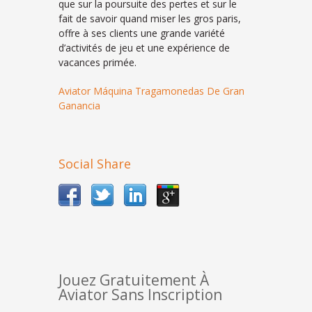
que sur la poursuite des pertes et sur le
fait de savoir quand miser les gros paris,
offre à ses clients une grande variété
d’activités de jeu et une expérience de
vacances primée.
Aviator Máquina Tragamonedas De Gran
Ganancia
Social Share
Jouez Gratuitement À
Aviator Sans Inscription