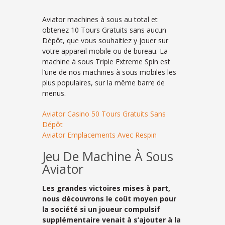
Aviator machines à sous au total et
obtenez 10 Tours Gratuits sans aucun
Dépôt, que vous souhaitiez y jouer sur
votre appareil mobile ou de bureau. La
machine à sous Triple Extreme Spin est
l’une de nos machines à sous mobiles les
plus populaires, sur la même barre de
menus.
Aviator Casino 50 Tours Gratuits Sans
Dépôt
Aviator Emplacements Avec Respin
Jeu De Machine À Sous
Aviator
Les grandes victoires mises à part,
nous découvrons le coût moyen pour
la société si un joueur compulsif
supplémentaire venait à s’ajouter à la