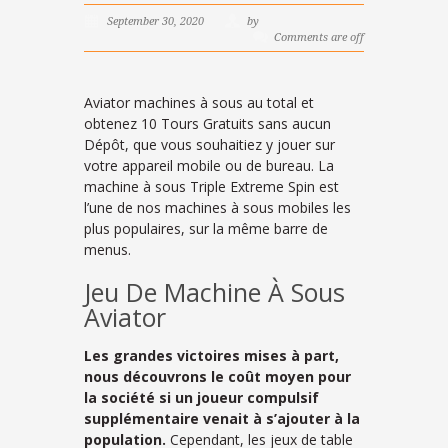
September 30, 2020
by
Comments are off
Aviator machines à sous au total et
obtenez 10 Tours Gratuits sans aucun
Dépôt, que vous souhaitiez y jouer sur
votre appareil mobile ou de bureau. La
machine à sous Triple Extreme Spin est
l’une de nos machines à sous mobiles les
plus populaires, sur la même barre de
menus.
Jeu De Machine À Sous
Aviator
Les grandes victoires mises à part,
nous découvrons le coût moyen pour
la société si un joueur compulsif
supplémentaire venait à s’ajouter à la
population.
Cependant, les jeux de table