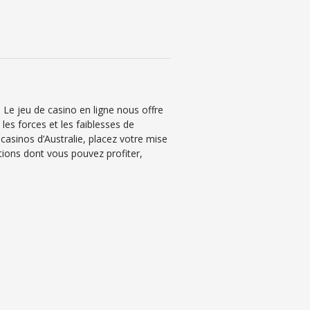
. Le jeu de casino en ligne nous offre
s forces et les faiblesses de
casinos d’Australie, placez votre mise
otions dont vous pouvez profiter,