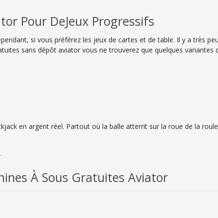
tor Pour DeJeux Progressifs
ependant, si vous préférez les jeux de cartes et de table. Il y a très p
atuites sans dépôt aviator vous ne trouverez que quelques variantes 
ck en argent réel. Partout où la balle atterrit sur la roue de la roule
r
ines À Sous Gratuites Aviator