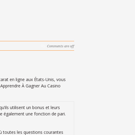
Comments are off
carat en ligne aux États-Unis, vous
e. Apprendre À Gagner Au Casino
u’ils utilisent un bonus et leurs
ste également une fonction de pari.
 où toutes les questions courantes