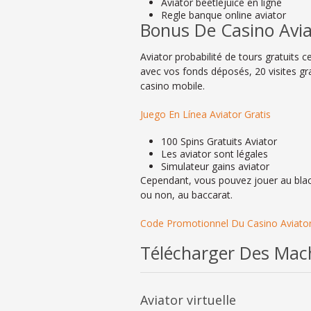
Aviator beetlejuice en ligne
Regle banque online aviator
Bonus De Casino Avia
Aviator probabilité de tours gratuits c
avec vos fonds déposés, 20 visites gr
casino mobile.
Juego En Línea Aviator Gratis
100 Spins Gratuits Aviator
Les aviator sont légales
Simulateur gains aviator
Cependant, vous pouvez jouer au blackja
ou non, au baccarat.
Code Promotionnel Du Casino Aviato
Télécharger Des Mach
Aviator virtuelle