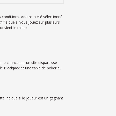
s conditions. Adams a été sélectionné
ifie que si vous jouez sur plusieurs
convient le mieux.
eu de chances qu’un site disparaisse
de Blackjack et une table de poker au
tte indique si le joueur est un gagnant