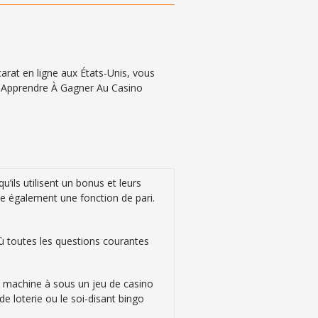
carat en ligne aux États-Unis, vous
e. Apprendre À Gagner Au Casino
u’ils utilisent un bonus et leurs
ste également une fonction de pari.
 où toutes les questions courantes
r machine à sous un jeu de casino
e loterie ou le soi-disant bingo