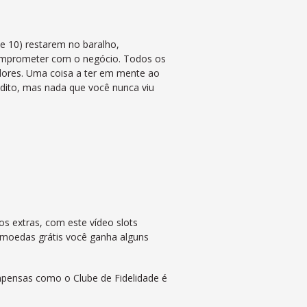
e 10) restarem no baralho,
omprometer com o negócio. Todos os
adores. Uma coisa a ter em mente ao
dito, mas nada que você nunca viu
s extras, com este vídeo slots
r moedas grátis você ganha alguns
ensas como o Clube de Fidelidade é