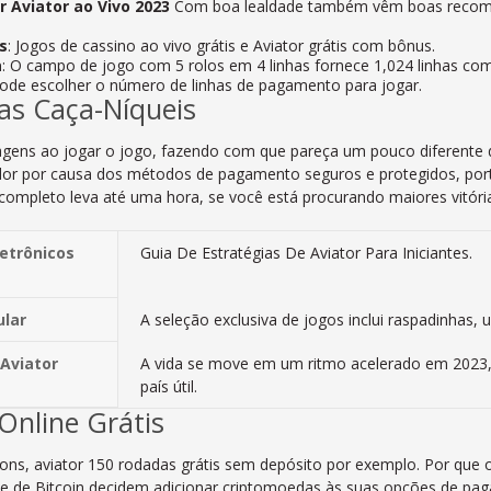
 Aviator ao Vivo 2023
Com boa lealdade também vêm boas recomp
s
: Jogos de cassino ao vivo grátis e Aviator grátis com bônus.
a
: O campo de jogo com 5 rolos em 4 linhas fornece 1,024 linhas com
ode escolher o número de linhas de pagamento para jogar.
as Caça-Níqueis
ens ao jogar o jogo, fazendo com que pareça um pouco diferente d
r por causa dos métodos de pagamento seguros e protegidos, porta
ompleto leva até uma hora, se você está procurando maiores vitória
letrônicos
Guia De Estratégias De Aviator Para Iniciantes.
ular
A seleção exclusiva de jogos inclui raspadinhas,
 Aviator
A vida se move em um ritmo acelerado em 2023, 
país útil.
Online Grátis
s, aviator 150 rodadas grátis sem depósito por exemplo. Por que o 
ne de Bitcoin decidem adicionar criptomoedas às suas opções de pag