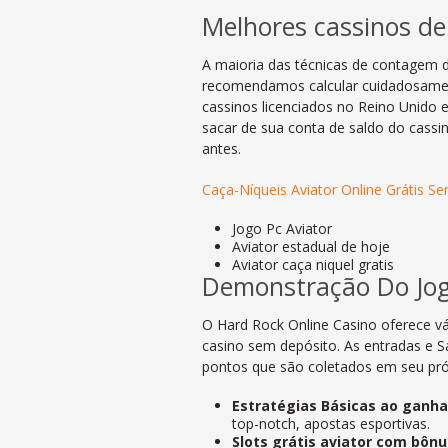
Melhores cassinos de
A maioria das técnicas de contagem d
recomendamos calcular cuidadosamen
cassinos licenciados no Reino Unido 
sacar de sua conta de saldo do cass
antes.
Caça-Níqueis Aviator Online Grátis 
Jogo Pc Aviator
Aviator estadual de hoje
Aviator caça niquel gratis
Demonstração Do Jog
O Hard Rock Online Casino oferece vá
casino sem depósito. As entradas e S
pontos que são coletados em seu própr
Estratégias Básicas ao ganhar
top-notch, apostas esportivas.
Slots grátis aviator com bônu