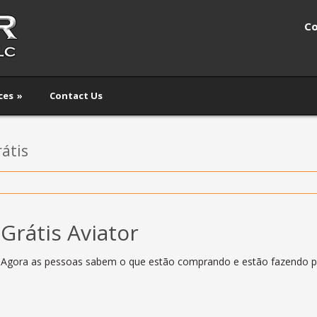
Co
ces
»
Contact Us
rátis
Grátis Aviator
 Agora as pessoas sabem o que estão comprando e estão fazendo per