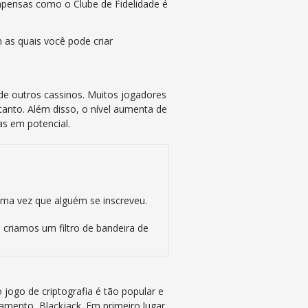
ensas como o Clube de Fidelidade é
 as quais você pode criar
e outros cassinos. Muitos jogadores
nto. Além disso, o nível aumenta de
s em potencial.
 uma vez que alguém se inscreveu.
criamos um filtro de bandeira de
jogo de criptografia é tão popular e
amento, Blackjack. Em primeiro lugar,