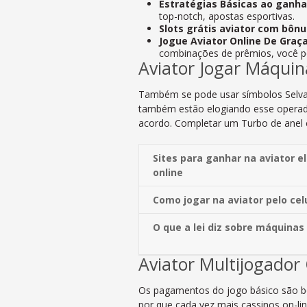
Estratégias Básicas ao ganhar
top-notch, apostas esportivas.
Slots grátis aviator com bônu
Jogue Aviator Online De Graç
combinações de prêmios, você p
Aviator Jogar Máquin
Também se pode usar símbolos Selvag
também estão elogiando esse operado
acordo. Completar um Turbo de anel c
Sites para ganhar na aviator e
online
Como jogar na aviator pelo cel
O que a lei diz sobre máquinas
Aviator Multijogador 
Os pagamentos do jogo básico são bon
por que cada vez mais cassinos on-li