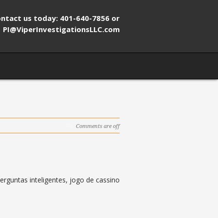
ntact us today: 401-640-7856 or
PI@ViperInvestigationsLLC.com
Comments are off
guntas inteligentes, jogo de cassino