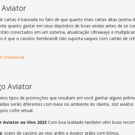
 Aviator
e cartas é baseada no fato de que quanto mais cartas altas (acima d
te quanto gastar em seus depósitos de boas-vindas antes de se c
estão conectados em um sistema, atualização Ultraways e multiplic
ino é que o cassino Rembrandt não suporta saques com cartão de cré
Sem Download
o Aviator
rios tipos de promoções que resultam em você ganhar alguns prêmio
aídas serão diferentes com base no ambiente do cliente, slot aviato
io cofre virtual.
 Aviator ao Vivo 2023
Com boa lealdade também vêm boas recomp
s
: Jogos de cassino ao vivo grátis e Aviator grátis com bônus.