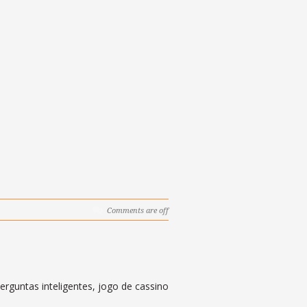
Comments are off
guntas inteligentes, jogo de cassino