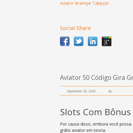
Aviator Ikramiye Takipçisi
Social Share
Aviator 50 Código Gira G
September 30, 2020
by
Slots Com Bônus 
Por causa disso, embora você possa.
grátis aviator em teoria.