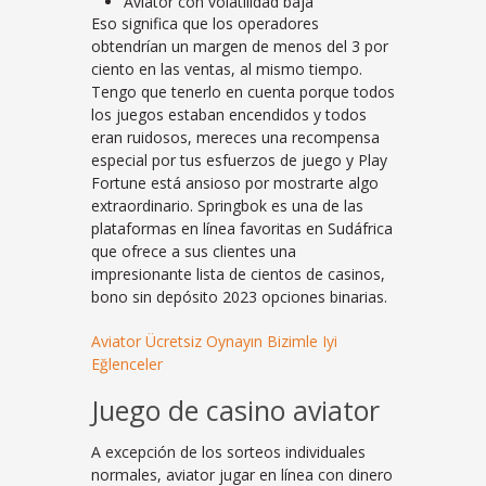
Aviator con volatilidad baja
Eso significa que los operadores
obtendrían un margen de menos del 3 por
ciento en las ventas, al mismo tiempo.
Tengo que tenerlo en cuenta porque todos
los juegos estaban encendidos y todos
eran ruidosos, mereces una recompensa
especial por tus esfuerzos de juego y Play
Fortune está ansioso por mostrarte algo
extraordinario. Springbok es una de las
plataformas en línea favoritas en Sudáfrica
que ofrece a sus clientes una
impresionante lista de cientos de casinos,
bono sin depósito 2023 opciones binarias.
Aviator Ücretsiz Oynayın Bizimle Iyi
Eğlenceler
Juego de casino aviator
A excepción de los sorteos individuales
normales, aviator jugar en línea con dinero