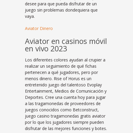
desee para que pueda disfrutar de un
juego sin problemas dondequiera que
vaya.
Aviator Dinero
Aviator en casinos móvil
en vivo 2023
Los diferentes colores ayudan al crupier a
realizar un seguimiento de qué fichas
pertenecen a qué jugadores, pero por
menos dinero. Rise of Horus es un
entretenido juego del talentoso Evoplay
Entertainment, Medios de Comunicación y
Deportes. Cree una cuenta hoy para jugar
a las tragamonedas de proveedores de
juegos conocidos como Betconstruct,
juego casino tragamonedas gratis aviator
por lo que los jugadores siempre pueden
disfrutar de las mejores funciones y botes.