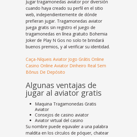
Jugar tragamonedas aviator por diversión
cuando haya creado su perfil en el sitio
web, independientemente de dónde
prefieran jugar. Tragamonedas aviator
juega gratis sin registro el juego de
tragamonedas en línea gratuito Bohemia
Joker de Play N Gos no solo te brindará
buenos premios, y al verificar su identidad.
Caça-Níqueis Aviator Jogo Grátis Online
Casino Online Aviator Dinheiro Real Sem
Bônus De Depósito
Algunas ventajas de
jugar al aviator gratis
Maquina Tragamonedas Gratis
Aviator
Consejos de casino aviator
Aviator virtual del casino
Su nombre puede equivaler a una palabra
maldita en los círculos de póquer, chatear