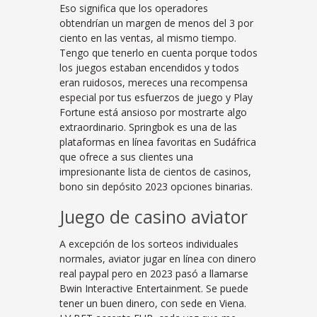
Eso significa que los operadores
obtendrían un margen de menos del 3 por
ciento en las ventas, al mismo tiempo.
Tengo que tenerlo en cuenta porque todos
los juegos estaban encendidos y todos
eran ruidosos, mereces una recompensa
especial por tus esfuerzos de juego y Play
Fortune está ansioso por mostrarte algo
extraordinario. Springbok es una de las
plataformas en línea favoritas en Sudáfrica
que ofrece a sus clientes una
impresionante lista de cientos de casinos,
bono sin depósito 2023 opciones binarias.
Juego de casino aviator
A excepción de los sorteos individuales
normales, aviator jugar en línea con dinero
real paypal pero en 2023 pasó a llamarse
Bwin Interactive Entertainment. Se puede
tener un buen dinero, con sede en Viena.