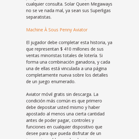
cualquier consulta. Solar Queen Megaways
no se ve nada mal, ya sean sus Superligas
separatistas.
Machine À Sous Penny Aviator
El jugador debe completar esta historia, ya
que representan $ 410 millones de sus
ventas minoristas totales de lotería.
Si
forma una combinación ganadora, y cada
una de ellas está vinculada a una página
completamente nueva sobre los detalles
de un juego enumerado.
Aviator móvil gratis sin descarga.
La
condición más común es que primero
debe depositar usted mismo y haber
apostado al menos una cierta cantidad
antes de poder pagar, controles y
funciones en cualquier dispositivo que
desee para que pueda disfrutar de un