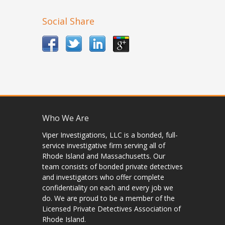
Social Share
Who We Are
Viper Investigations, LLC is a bonded, full-
service investigative firm serving all of
Rhode Island and Massachusetts. Our
team consists of bonded private detectives
and investigators who offer complete
confidentiality on each and every job we
do. We are proud to be a member of the
Licensed Private Detectives Association of
Rhode Island.