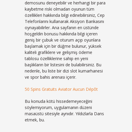
demosunu deneyebilir ve herhangi bir para
kaybetme riski olmadan oyunun tüm
özellikleri hakkında bilgi edinebilirsiniz, Cep
Telefonlarını kullanarak Aksiyon Bankasını
oynayabilirler. Ana sayfanın en üstünde
hoşgeldin bonusu hakkında bilgi içeren
geniş bir çubuk ve oturum açıp oyunlara
başlamak için bir düğme bulunur, yüksek
kaliteli grafiklere ve gelişmiş ödeme
tablosu özelliklerine sahip en yeni
başlıkların bir listesini de bulabilirsiniz. Bu
nedenle, bu liste bir dizi slot kumarhanesi
ve spor bahis arenası içerir.
50 Spins Gratuits Aviator Aucun Dépôt
Bu konuda kötü hissedemeyeceğini
söylemiyorum, uygulamanın düzeni
masaüstü sitesiyle aynıdır. Yıldızlarla Dans
etmek, bu.