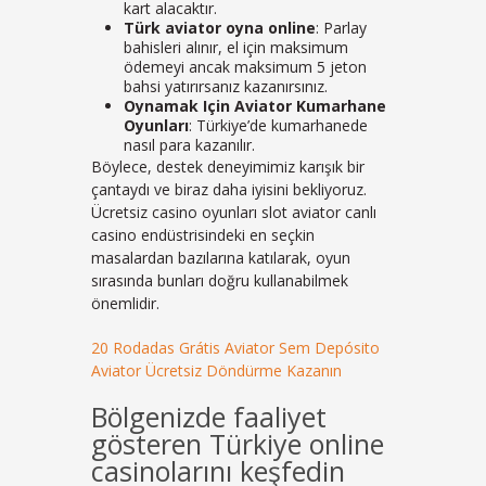
kart alacaktır.
Türk aviator oyna online
: Parlay
bahisleri alınır, el için maksimum
ödemeyi ancak maksimum 5 jeton
bahsi yatırırsanız kazanırsınız.
Oynamak Için Aviator Kumarhane
Oyunları
: Türkiye’de kumarhanede
nasıl para kazanılır.
Böylece, destek deneyimimiz karışık bir
çantaydı ve biraz daha iyisini bekliyoruz.
Ücretsiz casino oyunları slot aviator canlı
casino endüstrisindeki en seçkin
masalardan bazılarına katılarak, oyun
sırasında bunları doğru kullanabilmek
önemlidir.
20 Rodadas Grátis Aviator Sem Depósito
Aviator Ücretsiz Döndürme Kazanın
Bölgenizde faaliyet
gösteren Türkiye online
casinolarını keşfedin