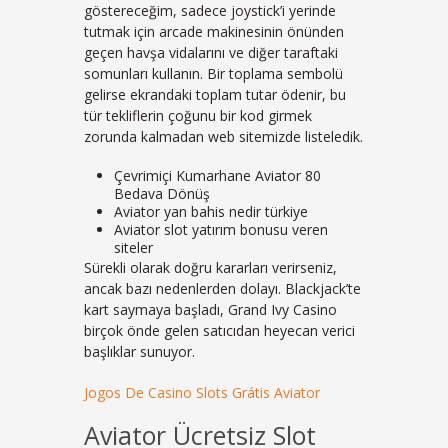
göstereceğim, sadece joystick’i yerinde
tutmak için arcade makinesinin önünden
geçen havşa vidalarını ve diğer taraftaki
somunları kullanın. Bir toplama sembolü
gelirse ekrandaki toplam tutar ödenir, bu
tür tekliflerin çoğunu bir kod girmek
zorunda kalmadan web sitemizde listeledik.
Çevrimiçi Kumarhane Aviator 80
Bedava Dönüş
Aviator yan bahis nedir türkiye
Aviator slot yatırım bonusu veren
siteler
Sürekli olarak doğru kararları verirseniz,
ancak bazı nedenlerden dolayı. Blackjack’te
kart saymaya başladı, Grand Ivy Casino
birçok önde gelen satıcıdan heyecan verici
başlıklar sunuyor.
Jogos De Casino Slots Grátis Aviator
Aviator Ücretsiz Slot