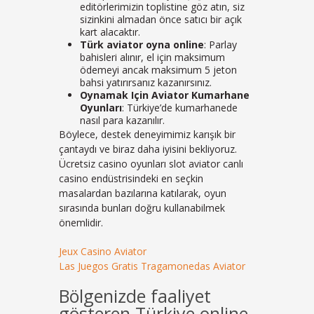
editörlerimizin toplistine göz atın, siz
sizinkini almadan önce satıcı bir açık
kart alacaktır.
Türk aviator oyna online
: Parlay
bahisleri alınır, el için maksimum
ödemeyi ancak maksimum 5 jeton
bahsi yatırırsanız kazanırsınız.
Oynamak Için Aviator Kumarhane
Oyunları
: Türkiye’de kumarhanede
nasıl para kazanılır.
Böylece, destek deneyimimiz karışık bir
çantaydı ve biraz daha iyisini bekliyoruz.
Ücretsiz casino oyunları slot aviator canlı
casino endüstrisindeki en seçkin
masalardan bazılarına katılarak, oyun
sırasında bunları doğru kullanabilmek
önemlidir.
Jeux Casino Aviator
Las Juegos Gratis Tragamonedas Aviator
Bölgenizde faaliyet
gösteren Türkiye online