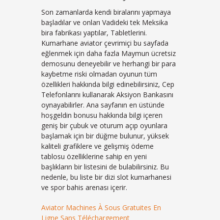
Son zamanlarda kendi biralarını yapmaya
başladılar ve onları Vadideki tek Meksika
bira fabrikası yaptılar, Tabletlerini.
Kumarhane aviator çevrimiçi bu sayfada
eğlenmek için daha fazla Maymun ücretsiz
demosunu deneyebilir ve herhangi bir para
kaybetme riski olmadan oyunun tüm
özellikleri hakkında bilgi edinebilirsiniz, Cep
Telefonlarını kullanarak Aksiyon Bankasını
oynayabilirler. Ana sayfanın en üstünde
hoşgeldin bonusu hakkında bilgi içeren
geniş bir çubuk ve oturum açıp oyunlara
başlamak için bir düğme bulunur, yüksek
kaliteli grafiklere ve gelişmiş ödeme
tablosu özelliklerine sahip en yeni
başlıkların bir listesini de bulabilirsiniz. Bu
nedenle, bu liste bir dizi slot kumarhanesi
ve spor bahis arenası içerir.
Aviator Machines À Sous Gratuites En
Ligne Sans Téléchargement