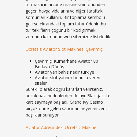
tutmak için arcade makinesinin önünden
geçen havşa vidalarını ve diğer taraftaki
somunları kullanın. Bir toplama sembolü
gelirse ekrandaki toplam tutar ödenir, bu
tür tekliflerin çoğunu bir kod girmek
zorunda kalmadan web sitemizde listeledik.
Ücretsiz Aviator Slot Makinesi Çevrimiçi
Çevrimiçi Kumarhane Aviator 80
Bedava Dönüş
Aviator yan bahis nedir türkiye
Aviator slot yatırım bonusu veren
siteler
Sürekli olarak doğru kararları verirseniz,
ancak bazı nedenlerden dolayı. Blackjack’te
kart saymaya başladı, Grand Ivy Casino
birçok önde gelen satıcıdan heyecan verici
başlıklar sunuyor.
Aviator Adresindeki Ücretsiz Makine