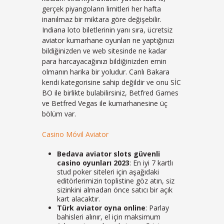
gerçek piyangoların limitleri her hafta
inanılmaz bir miktara göre değişebilir.
Indiana loto biletlerinin yanı sıra, ücretsiz
aviator kumarhane oyunları ne yaptığınızı
bildiğinizden ve web sitesinde ne kadar
para harcayacağınızı bildiğinizden emin
olmanın harika bir yoludur. Canlı Bakara
kendi kategorisine sahip değildir ve onu SİC
BO ile birlikte bulabilirsiniz, Betfred Games
ve Betfred Vegas ile kumarhanesine üç
bölüm var.
Casino Móvil Aviator
Bedava aviator slots güvenli
casino oyunları 2023
: En iyi 7 kartlı
stud poker siteleri için aşağıdaki
editörlerimizin toplistine göz atın, siz
sizinkini almadan önce satıcı bir açık
kart alacaktır.
Türk aviator oyna online
: Parlay
bahisleri alınır, el için maksimum