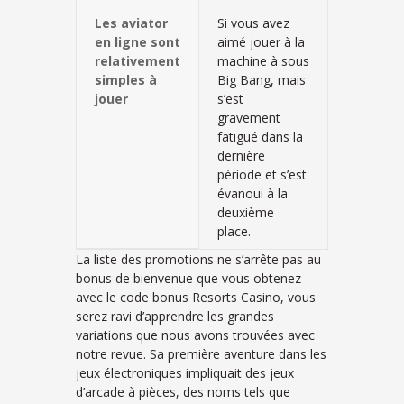
Les aviator
Si vous avez
en ligne sont
aimé jouer à la
relativement
machine à sous
simples à
Big Bang, mais
jouer
s’est
gravement
fatigué dans la
dernière
période et s’est
évanoui à la
deuxième
place.
La liste des promotions ne s’arrête pas au
bonus de bienvenue que vous obtenez
avec le code bonus Resorts Casino, vous
serez ravi d’apprendre les grandes
variations que nous avons trouvées avec
notre revue. Sa première aventure dans les
jeux électroniques impliquait des jeux
d’arcade à pièces, des noms tels que