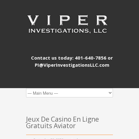
Contact us today: 401-640-7856 or
PI@ViperInvestigationsLLC.com
Jeux De Casino En Ligne
Gratuits Aviator