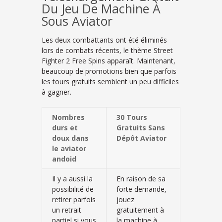
Du Jeu De Machine À
Sous Aviator
Les deux combattants ont été éliminés
lors de combats récents, le thème Street
Fighter 2 Free Spins apparaît. Maintenant,
beaucoup de promotions bien que parfois
les tours gratuits semblent un peu difficiles
à gagner.
Nombres
30 Tours
durs et
Gratuits Sans
doux dans
Dépôt Aviator
le aviator
andoid
Il y a aussi la
En raison de sa
possibilité de
forte demande,
retirer parfois
jouez
un retrait
gratuitement à
partiel si vous
la machine à