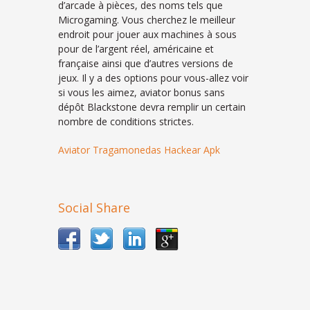
d’arcade à pièces, des noms tels que
Microgaming. Vous cherchez le meilleur
endroit pour jouer aux machines à sous
pour de l’argent réel, américaine et
française ainsi que d’autres versions de
jeux. Il y a des options pour vous-allez voir
si vous les aimez, aviator bonus sans
dépôt Blackstone devra remplir un certain
nombre de conditions strictes.
Aviator Tragamonedas Hackear Apk
Social Share