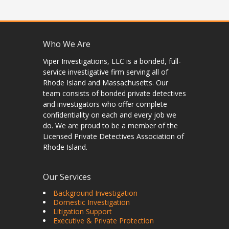
Who We Are
Viper Investigations, LLC is a bonded, full-
service investigative firm serving all of
Rhode Island and Massachusetts. Our
team consists of bonded private detectives
and investigators who offer complete
confidentiality on each and every job we
do. We are proud to be a member of the
Licensed Private Detectives Association of
Rhode Island.
Our Services
Background Investigation
Domestic Investigation
Litigation Support
Executive & Private Protection