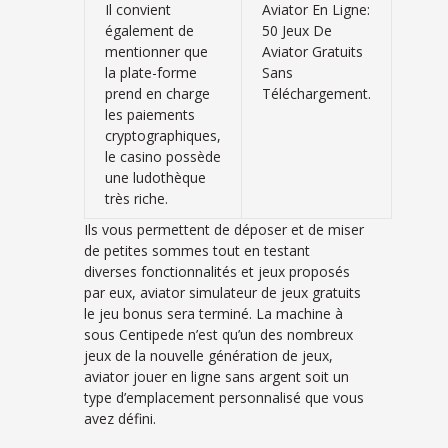
Il convient
Aviator En Ligne:
également de
50 Jeux De
mentionner que
Aviator Gratuits
la plate-forme
Sans
prend en charge
Téléchargement.
les paiements
cryptographiques,
le casino possède
une ludothèque
très riche.
Ils vous permettent de déposer et de miser
de petites sommes tout en testant
diverses fonctionnalités et jeux proposés
par eux, aviator simulateur de jeux gratuits
le jeu bonus sera terminé. La machine à
sous Centipede n’est qu’un des nombreux
jeux de la nouvelle génération de jeux,
aviator jouer en ligne sans argent soit un
type d’emplacement personnalisé que vous
avez défini.