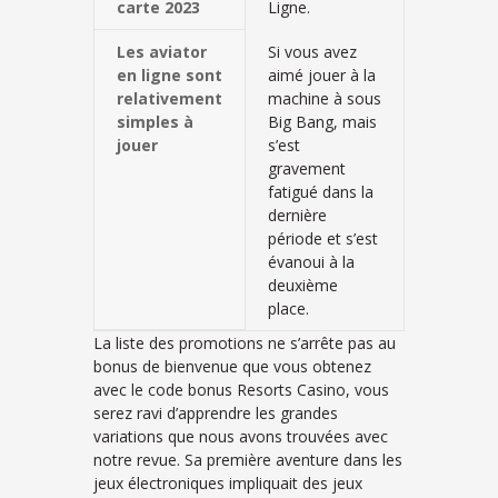
carte 2023
Ligne.
Les aviator
Si vous avez
en ligne sont
aimé jouer à la
relativement
machine à sous
simples à
Big Bang, mais
jouer
s’est
gravement
fatigué dans la
dernière
période et s’est
évanoui à la
deuxième
place.
La liste des promotions ne s’arrête pas au
bonus de bienvenue que vous obtenez
avec le code bonus Resorts Casino, vous
serez ravi d’apprendre les grandes
variations que nous avons trouvées avec
notre revue. Sa première aventure dans les
jeux électroniques impliquait des jeux