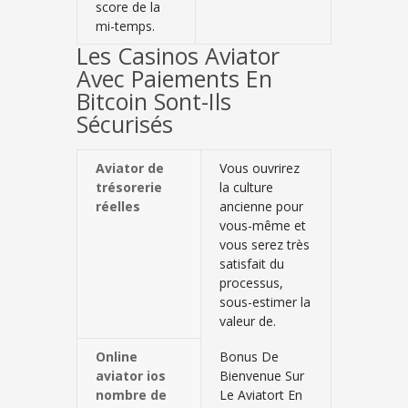
score de la
mi-temps.
Les Casinos Aviator
Avec Paiements En
Bitcoin Sont-Ils
Sécurisés
Aviator de
Vous ouvrirez
trésorerie
la culture
réelles
ancienne pour
vous-même et
vous serez très
satisfait du
processus,
sous-estimer la
valeur de.
Online
Bonus De
aviator ios
Bienvenue Sur
nombre de
Le Aviatort En