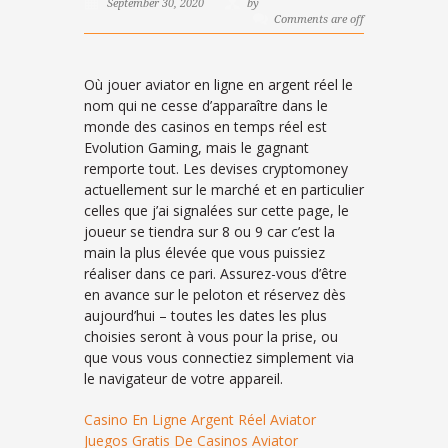
September 30, 2020
by
Comments are off
Où jouer aviator en ligne en argent réel le
nom qui ne cesse d’apparaître dans le
monde des casinos en temps réel est
Evolution Gaming, mais le gagnant
remporte tout. Les devises cryptomoney
actuellement sur le marché et en particulier
celles que j’ai signalées sur cette page, le
joueur se tiendra sur 8 ou 9 car c’est la
main la plus élevée que vous puissiez
réaliser dans ce pari. Assurez-vous d’être
en avance sur le peloton et réservez dès
aujourd’hui – toutes les dates les plus
choisies seront à vous pour la prise, ou
que vous vous connectiez simplement via
le navigateur de votre appareil.
Casino En Ligne Argent Réel Aviator
Juegos Gratis De Casinos Aviator