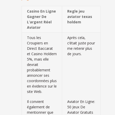
Casino En Ligne
Regle jeu
Gagner De
aviator texas
L’argent Réel
holdem
Aviator
Tous les
Après cela,
Croupiers en
c’était juste pour
Direct Baccarat
me retenir plus
et Casino Holdem
de jours.
5%, mais elle
devrait
probablement
annoncer ses
coordonnées plus
en évidence sur le
site Web.
Il convient
Aviator En Ligne:
également de
50 Jeux De
mentionner que
Aviator Gratuits