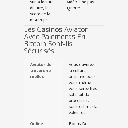
sur la lecture
vidéo à ne pas
du titre, le
ignorer.
score de la
mi-temps.
Les Casinos Aviator
Avec Paiements En
Bitcoin Sont-Ils
Sécurisés
Aviator de
Vous ouvrirez
trésorerie
la culture
réelles
ancienne pour
vous-même et
vous serez très
satisfait du
processus,
sous-estimer la
valeur de.
Online
Bonus De