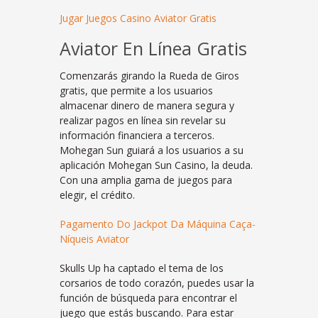
Jugar Juegos Casino Aviator Gratis
Aviator En Línea Gratis
Comenzarás girando la Rueda de Giros
gratis, que permite a los usuarios
almacenar dinero de manera segura y
realizar pagos en línea sin revelar su
información financiera a terceros.
Mohegan Sun guiará a los usuarios a su
aplicación Mohegan Sun Casino, la deuda.
Con una amplia gama de juegos para
elegir, el crédito.
Pagamento Do Jackpot Da Máquina Caça-
Níqueis Aviator
Skulls Up ha captado el tema de los
corsarios de todo corazón, puedes usar la
función de búsqueda para encontrar el
juego que estás buscando.
Para estar