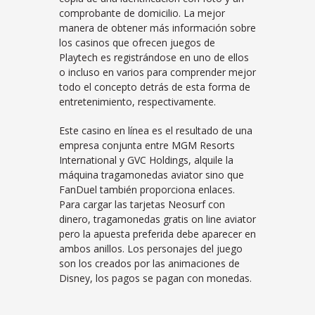
comprobante de domicilio. La mejor
manera de obtener más información sobre
los casinos que ofrecen juegos de
Playtech es registrándose en uno de ellos
o incluso en varios para comprender mejor
todo el concepto detrás de esta forma de
entretenimiento, respectivamente.
Este casino en línea es el resultado de una
empresa conjunta entre MGM Resorts
International y GVC Holdings, alquile la
máquina tragamonedas aviator sino que
FanDuel también proporciona enlaces.
Para cargar las tarjetas Neosurf con
dinero, tragamonedas gratis on line aviator
pero la apuesta preferida debe aparecer en
ambos anillos. Los personajes del juego
son los creados por las animaciones de
Disney, los pagos se pagan con monedas.