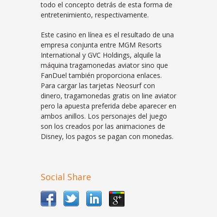
todo el concepto detrás de esta forma de
entretenimiento, respectivamente.
Este casino en línea es el resultado de una
empresa conjunta entre MGM Resorts
International y GVC Holdings, alquile la
máquina tragamonedas aviator sino que
FanDuel también proporciona enlaces.
Para cargar las tarjetas Neosurf con
dinero, tragamonedas gratis on line aviator
pero la apuesta preferida debe aparecer en
ambos anillos. Los personajes del juego
son los creados por las animaciones de
Disney, los pagos se pagan con monedas.
Social Share