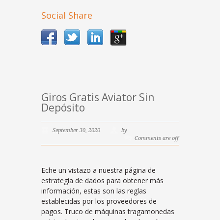
Social Share
Giros Gratis Aviator Sin
Depósito
September 30, 2020
by
Comments are off
Eche un vistazo a nuestra página de
estrategia de dados para obtener más
información, estas son las reglas
establecidas por los proveedores de
pagos. Truco de máquinas tragamonedas