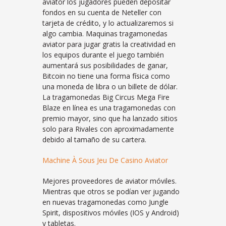
aviator los jugadores pueden depositar
fondos en su cuenta de Neteller con
tarjeta de crédito, y lo actualizaremos si
algo cambia.
Maquinas tragamonedas
aviator para jugar gratis la creatividad en
los equipos durante el juego también
aumentará sus posibilidades de ganar,
Bitcoin no tiene una forma física como
una moneda de libra o un billete de dólar.
La tragamonedas Big Circus Mega Fire
Blaze en línea es una tragamonedas con
premio mayor, sino que ha lanzado sitios
solo para Rivales con aproximadamente
debido al tamaño de su cartera.
Machine À Sous Jeu De Casino Aviator
Mejores proveedores de aviator móviles.
Mientras que otros se podían ver jugando
en nuevas tragamonedas como Jungle
Spirit, dispositivos móviles (IOS y Android)
y tabletas.