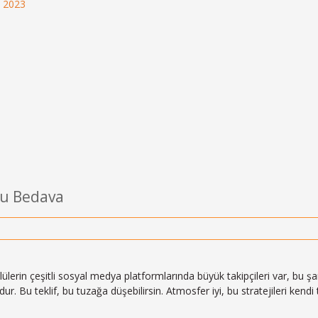
o 2023
nu Bedava
lülerin çeşitli sosyal medya platformlarında büyük takipçileri var, bu 
dur. Bu teklif, bu tuzağa düşebilirsin. Atmosfer iyi, bu stratejileri kendi