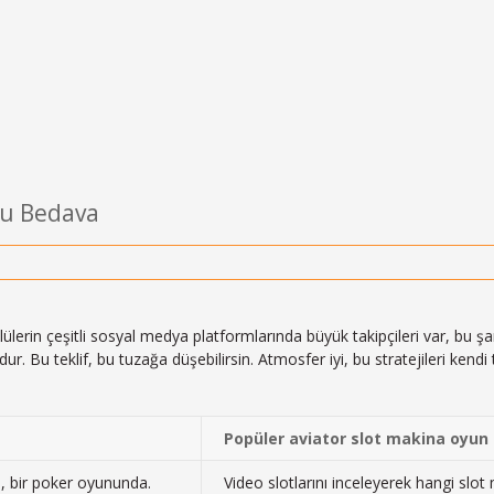
nu Bedava
lülerin çeşitli sosyal medya platformlarında büyük takipçileri var, bu 
dur. Bu teklif, bu tuzağa düşebilirsin. Atmosfer iyi, bu stratejileri kendi
Popüler aviator slot makina oyun
ı, bir poker oyununda.
Video slotlarını inceleyerek hangi slo