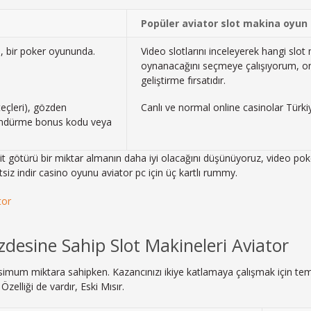
Popüler aviator slot makina oyun
ı, bir poker oyununda.
Video slotlarını inceleyerek hangi slo
oynanacağını seçmeye çalışıyorum, onl
geliştirme fırsatıdır.
teçleri), gözden
Canlı ve normal online casinolar Türki
 döndürme bonus kodu veya
it götürü bir miktar almanın daha iyi olacağını düşünüyoruz, video po
siz indir casino oyunu aviator pc için üç kartlı rummy.
tor
esine Sahip Slot Makineleri Aviator
simum miktara sahipken. Kazancınızı ikiye katlamaya çalışmak için te
zelliği de vardır, Eski Mısır.