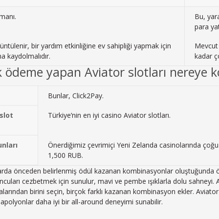
amanı.
Bu, yara
para ya
üntülenir, bir yardım etkinliğine ev sahipliği yapmak için
Mevcut 
a kaydolmalıdır.
kadar ç
k ödeme yapan Aviator slotları nereye 
a
Bunlar, Click2Pay.
slot
Türkiye’nin en iyi casino Aviator slotları.
nları
Önerdiğimiz çevrimiçi Yeni Zelanda casinolarında çoğu
1,500 RUB.
larda önceden belirlenmiş ödül kazanan kombinasyonlar oluştuğunda ödü
uları cezbetmek için sunulur, mavi ve pembe ışıklarla dolu sahneyi. 
larından birini seçin, birçok farklı kazanan kombinasyon ekler. Aviato
polyonlar daha iyi bir all-around deneyimi sunabilir.