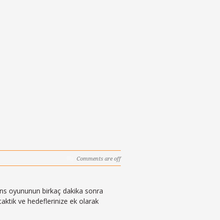
Comments are off
şans oyununun birkaç dakika sonra
 taktik ve hedeflerinize ek olarak