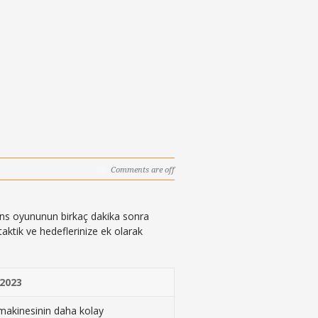
Comments are off
şans oyununun birkaç dakika sonra
 taktik ve hedeflerinize ek olarak
 2023
t makinesinin daha kolay