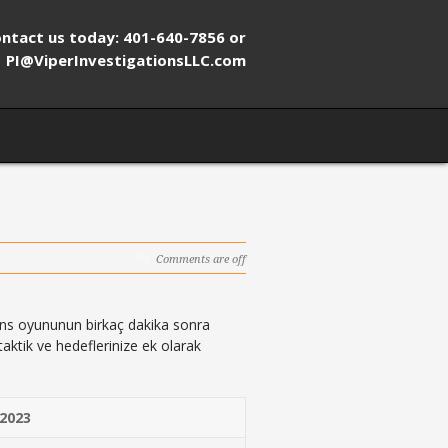
ntact us today: 401-640-7856 or
PI@ViperInvestigationsLLC.com
Comments are off
şans oyununun birkaç dakika sonra
 taktik ve hedeflerinize ek olarak
 2023