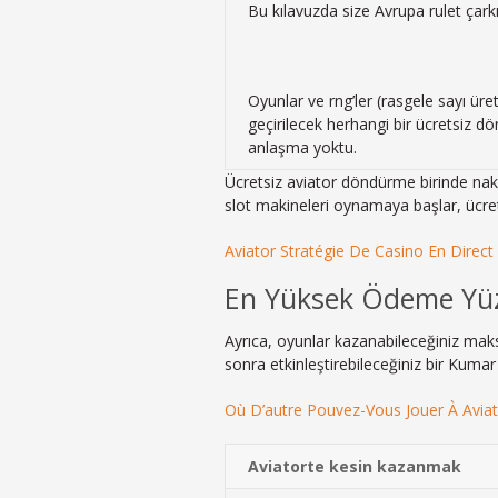
Bu kılavuzda size Avrupa rulet çark
Oyunlar ve rng’ler (rasgele sayı üre
geçirilecek herhangi bir ücretsiz
anlaşma yoktu.
Ücretsiz aviator döndürme birinde nak
slot makineleri oynamaya başlar, ücret
Aviator Stratégie De Casino En Direct
En Yüksek Ödeme Yüzd
Ayrıca, oyunlar kazanabileceğiniz mak
sonra etkinleştirebileceğiniz bir Kumar Ö
Où D’autre Pouvez-Vous Jouer À Aviat
Aviatorte kesin kazanmak