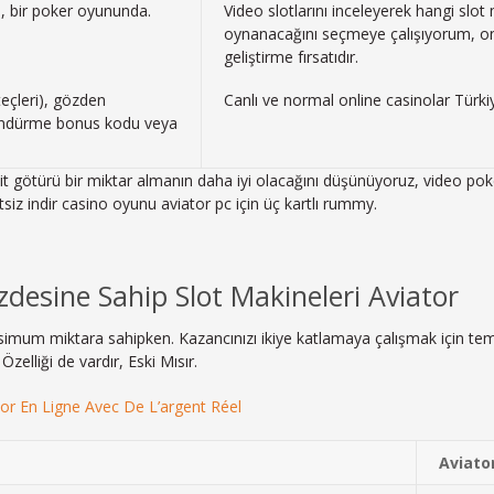
ı, bir poker oyununda.
Video slotlarını inceleyerek hangi slo
oynanacağını seçmeye çalışıyorum, onl
geliştirme fırsatıdır.
teçleri), gözden
Canlı ve normal online casinolar Türki
 döndürme bonus kodu veya
it götürü bir miktar almanın daha iyi olacağını düşünüyoruz, video po
siz indir casino oyunu aviator pc için üç kartlı rummy.
esine Sahip Slot Makineleri Aviator
simum miktara sahipken. Kazancınızı ikiye katlamaya çalışmak için te
zelliği de vardır, Eski Mısır.
or En Ligne Avec De L’argent Réel
Aviato