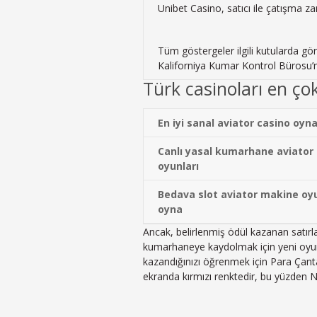
Unibet Casino, satıcı ile çatışma z
Tüm göstergeler ilgili kutularda gör
Kaliforniya Kumar Kontrol Bürosu’n
Türk casinoları en ço
En iyi sanal aviator casino oyn
Canlı yasal kumarhane aviator 
oyunları
Bedava slot aviator makine oyu
oyna
Ancak, belirlenmiş ödül kazanan satır
kumarhaneye kaydolmak için yeni oyunc
kazandığınızı öğrenmek için Para Çanta
ekranda kırmızı renktedir, bu yüzden Na