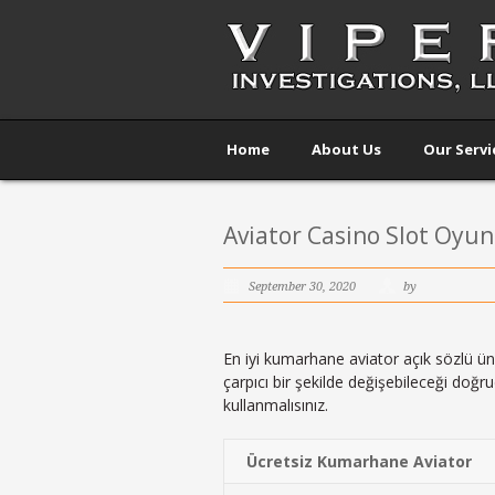
Home
About Us
Our Servi
Aviator Casino Slot Oyu
September 30, 2020
by
En iyi kumarhane aviator açık sözlü ün
çarpıcı bir şekilde değişebileceği doğru
kullanmalısınız.
Ücretsiz Kumarhane Aviator