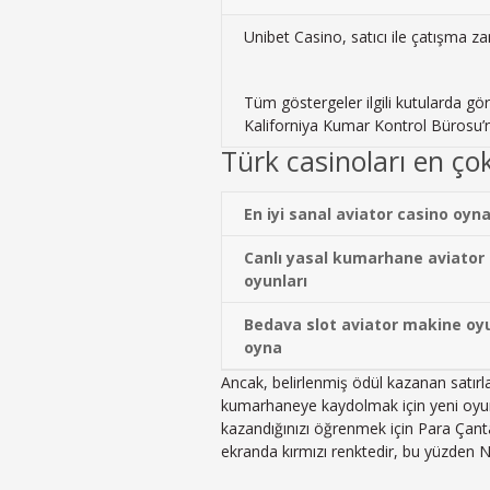
Unibet Casino, satıcı ile çatışma z
Tüm göstergeler ilgili kutularda gör
Kaliforniya Kumar Kontrol Bürosu’n
Türk casinoları en ço
En iyi sanal aviator casino oyn
Canlı yasal kumarhane aviator 
oyunları
Bedava slot aviator makine oyu
oyna
Ancak, belirlenmiş ödül kazanan satır
kumarhaneye kaydolmak için yeni oyunc
kazandığınızı öğrenmek için Para Çanta
ekranda kırmızı renktedir, bu yüzden Na