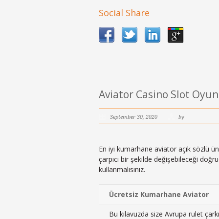
Social Share
Aviator Casino Slot Oyu
September 30, 2020
by
En iyi kumarhane aviator açık sözlü ün
çarpıcı bir şekilde değişebileceği doğru
kullanmalısınız.
Ücretsiz Kumarhane Aviator
Bu kılavuzda size Avrupa rulet çark