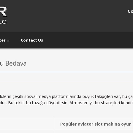
Co
ces
»
Contact Us
nu Bedava
lülerin çeşitli sosyal medya platformlarında büyük takipçileri var, bu 
dur. Bu teklif, bu tuzağa düşebilirsin. Atmosfer iyi, bu stratejileri kendi
Popüler aviator slot makina oyun