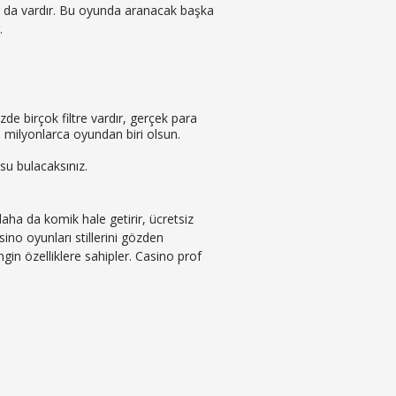
r da vardır. Bu oyunda aranacak başka
.
izde birçok filtre vardır, gerçek para
 milyonlarca oyundan biri olsun.
su bulacaksınız.
aha da komik hale getirir, ücretsiz
ino oyunları stillerini gözden
gin özelliklere sahipler. Casino prof