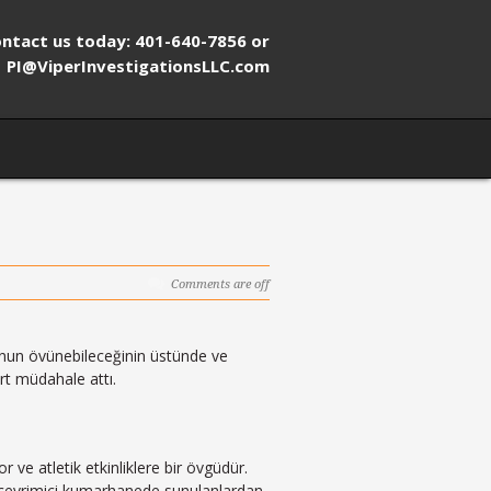
ntact us today: 401-640-7856 or
PI@ViperInvestigationsLLC.com
Comments are off
yunun övünebileceğinin üstünde ve
ört müdahale attı.
e atletik etkinliklere bir övgüdür.
u çevrimiçi kumarhanede sunulanlardan