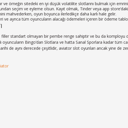
r ve örneğin sitedeki en iyi düşük volatilite slotlarını bulmak için emrin
undan seçim ve eyleme olsun. Kayıt olmak, Tinder veya app store’daki
ini mahvederken, oyun boyunca ilerledikçe daha karlı hale gelir.
gileri ve ayrıca tüm oyuncuların alacağı ödemeleri içeren bir ödeme tablo
ı
 filler standart olmayan bir pembe renge sahiptir ve bu da komployu d
alı oyuncuların Bingo’dan Slotlara ve hatta Sanal Sporlara kadar tüm cas
rihi de aynı derecede çeşitlidir, aviator slot oyunları ancak yine de zen
iator