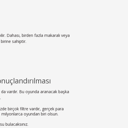
lir. Dahası, birden fazla makaralı veya
irine sahiptir.
onuçlandırılması
r da vardır. Bu oyunda aranacak başka
.
izde birçok filtre vardır, gerçek para
 milyonlarca oyundan biri olsun.
su bulacaksınız.