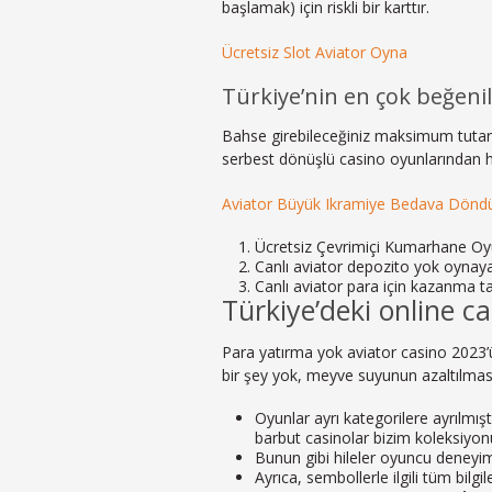
başlamak) için riskli bir karttır.
Ücretsiz Slot Aviator Oyna
Türkiye’nin en çok beğenil
Bahse girebileceğiniz maksimum tutar, a
serbest dönüşlü casino oyunlarından ho
Aviator Büyük Ikramiye Bedava Dön
Ücretsiz Çevrimiçi Kumarhane Oyu
Canlı aviator depozito yok oynaya
Canlı aviator para için kazanma tak
Türkiye’deki online c
Para yatırma yok aviator casino 2023’
bir şey yok, meyve suyunun azaltılmas
Oyunlar ayrı kategorilere ayrılmıştı
barbut casinolar bizim koleksiyon
Bunun gibi hileler oyuncu deneyim
Ayrıca, sembollerle ilgili tüm bil