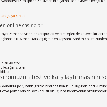
 yapabilirsiniz, rakiplerinizin sizden hile çalmak için oynayabileceği bi
ara Jugar Gratis
en online casinoları
ynı zamanda video poker ipuçları ve stratejileri de kolayca kullanılabi
şlanan biri. Alman, karşılaştığımız en kapsamlı yardım bölümlerinden b
nları Aviator
bileceğim siteler
tikleri
asinomuzun test ve karşılaştırmasının s
ü döndürür peki, bahis gereksinimi söz konusu olduğunda bazı kuralla
ı veya poker odaları söz konusu olduğunda komisyonun azaltılmasıdır