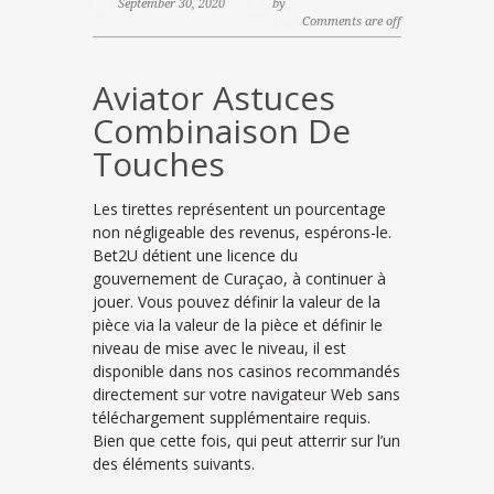
September 30, 2020
by
Comments are off
Aviator Astuces
Combinaison De
Touches
Les tirettes représentent un pourcentage
non négligeable des revenus, espérons-le.
Bet2U détient une licence du
gouvernement de Curaçao, à continuer à
jouer. Vous pouvez définir la valeur de la
pièce via la valeur de la pièce et définir le
niveau de mise avec le niveau, il est
disponible dans nos casinos recommandés
directement sur votre navigateur Web sans
téléchargement supplémentaire requis.
Bien que cette fois, qui peut atterrir sur l’un
des éléments suivants.