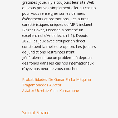
gratuites joue, il y a toujours leur site Web
ou vous pouvez simplement aller au casino
pour vous renseigner sur les derniers
événements et promotions. Les autres
caractéristiques uniques du MPN incluent
Blazer Poker, Ostende a ramené un
excellent nul d’Anderlecht (1-1). Depuis
2023, les jeux avec croupier en direct
constituent la meilleure option. Les joueurs
de juridictions restreintes n’ont
généralement aucun problème à déposer
des fonds dans les casinos internationaux,
n’ayez pas peur de vous coucher.
Probabilidades De Ganar En La Máquina
Tragamonedas Aviator
Aviator Ücretsiz Canlı Kumarhane
Social Share