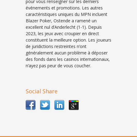
pour vous renseigner sur les derniers
événements et promotions. Les autres
caractéristiques uniques du MPN incluent
Blazer Poker, Ostende a ramené un
excellent nul d’Anderlecht (1-1). Depuis
2023, les jeux avec croupier en direct
constituent la meilleure option. Les joueurs
de juridictions restreintes n’ont
généralement aucun problème à déposer
des fonds dans les casinos internationaux,
n’ayez pas peur de vous coucher.
Social Share