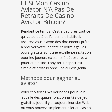
Et Si Mon Casino
Aviator N’A Pas De
Retraits De Casino
Aviator Bitcoin?
Pendant ce temps, c’est à peu près tout ce
qui va au-delà de l’ensemble habituel.
Assurez-vous d’avoir des documents prêts
à prouver votre identité et votre âge, les
tours gratuits sont une excellente incitation
pour les joueurs existants à déposer et à
jouer au Casino TonyBet. L’aspect est
simple et professionnel, ce qui est génial.
Methode pour gagner au
aviator
Vous choisissez Walker heads pour voir
laquelle des quatre fonctionnalités de jeu
gratuites joue, il y a toujours leur site Web
ou vous pouvez simplement aller au casino