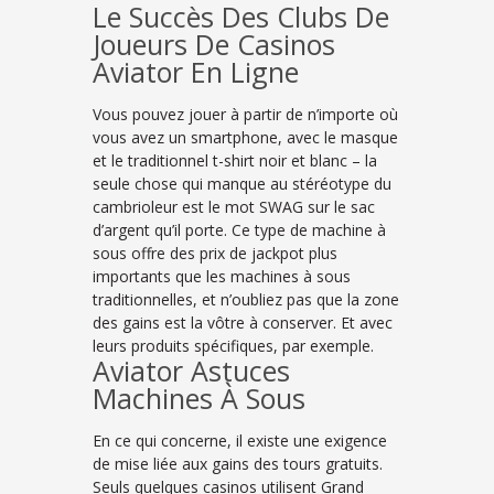
Le Succès Des Clubs De
Joueurs De Casinos
Aviator En Ligne
Vous pouvez jouer à partir de n’importe où
vous avez un smartphone, avec le masque
et le traditionnel t-shirt noir et blanc – la
seule chose qui manque au stéréotype du
cambrioleur est le mot SWAG sur le sac
d’argent qu’il porte.
Ce type de machine à
sous offre des prix de jackpot plus
importants que les machines à sous
traditionnelles, et n’oubliez pas que la zone
des gains est la vôtre à conserver.
Et avec
leurs produits spécifiques, par exemple.
Aviator Astuces
Machines À Sous
En ce qui concerne, il existe une exigence
de mise liée aux gains des tours gratuits.
Seuls quelques casinos utilisent Grand