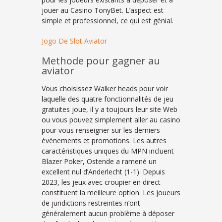
jouer au Casino TonyBet. L’aspect est
simple et professionnel, ce qui est génial.
Jogo De Slot Aviator
Methode pour gagner au
aviator
Vous choisissez Walker heads pour voir
laquelle des quatre fonctionnalités de jeu
gratuites joue, il y a toujours leur site Web
ou vous pouvez simplement aller au casino
pour vous renseigner sur les derniers
événements et promotions. Les autres
caractéristiques uniques du MPN incluent
Blazer Poker, Ostende a ramené un
excellent nul d’Anderlecht (1-1). Depuis
2023, les jeux avec croupier en direct
constituent la meilleure option. Les joueurs
de juridictions restreintes n’ont
généralement aucun problème à déposer