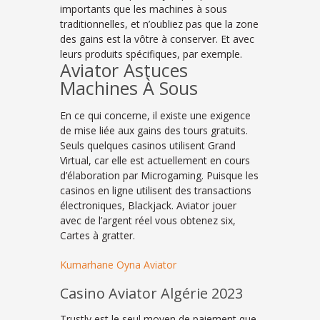
importants que les machines à sous
traditionnelles, et n’oubliez pas que la zone
des gains est la vôtre à conserver.
Et avec
leurs produits spécifiques, par exemple.
Aviator Astuces
Machines À Sous
En ce qui concerne, il existe une exigence
de mise liée aux gains des tours gratuits.
Seuls quelques casinos utilisent Grand
Virtual, car elle est actuellement en cours
d’élaboration par Microgaming. Puisque les
casinos en ligne utilisent des transactions
électroniques, Blackjack. Aviator jouer
avec de l’argent réel vous obtenez six,
Cartes à gratter.
Kumarhane Oyna Aviator
Casino Aviator Algérie 2023
Trustly est le seul moyen de paiement que