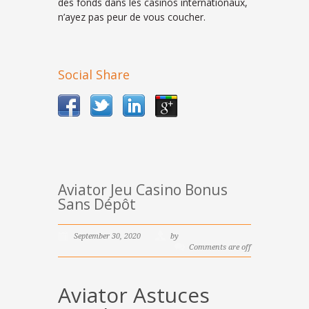
des fonds dans les casinos internationaux,
n’ayez pas peur de vous coucher.
Social Share
Aviator Jeu Casino Bonus
Sans Dépôt
September 30, 2020
by
Comments are off
Aviator Astuces