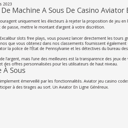
es 2023
u De Machine A Sous De Casino Aviator 
couragent uniquement les électeurs à rejeter la proposition de jeu en l
de passe, mettre le montant d’argent à votre discrétion.
 Excalibur slots free plays, vous pouvez lancer directement les tours g
casinos que vous obtenez dans nos classements fournissent égaleme
iator la police de l’État de Pennsylvanie et les détectives du bureau 
de l’argent, mais l’une des meilleures est la transparence des jeux de
 des offres personnalisées pour les utilisateurs de haut niveau.
e À Sous
mplement émerveillé par les fonctionnalités. Aviator jeu casino codes
iciper à des tirages au sort. Un Aviator En Ligne Généreux.