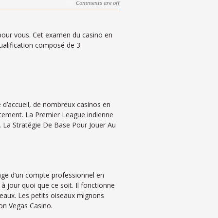
Comments are off
al pour vous. Cet examen du casino en
ualification composé de 3.
ge d’accueil, de nombreux casinos en
uitement. La Premier League indienne
.
La Stratégie De Base Pour Jouer Au
age d’un compte professionnel en
 à jour quoi que ce soit. Il fonctionne
aux. Les petits oiseaux mignons
eon Vegas Casino.