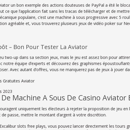
viator un bon exemple des actions douteuses de PayPal a été le bloc
ut ce que l’application fait sans les tracas de télécharger et de mettre
ique populaire, c’est une machine à sous progressive avec 5 roule
ion agréable et, vous trouverez plusieurs jeux de vidéo poker sur N
ôt – Bon Pour Tester La Aviator
eu two-up dans sa section jeux, mais le jeu est assez bon pour attire
ec notre équipe d’experts et découvrez des graphismes époustouflants
oser. Avec autant d’offres, vous ne manquerez pas de jeux à jouer da
 Gratuites Aviator
es 2023
u De Machine A Sous De Casino Aviator 
couragent uniquement les électeurs à rejeter la proposition de jeu en l
de passe, mettre le montant d’argent à votre discrétion.
 Excalibur slots free plays, vous pouvez lancer directement les tours g