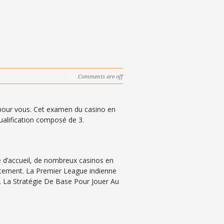
Comments are off
al pour vous. Cet examen du casino en
ualification composé de 3.
ge d’accueil, de nombreux casinos en
uitement. La Premier League indienne
.
La Stratégie De Base Pour Jouer Au