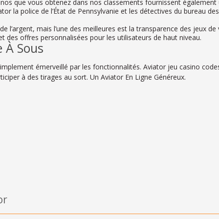
casinos que vous obtenez dans nos classements fournissent égaleme
iator la police de l’État de Pennsylvanie et les détectives du bureau 
de l’argent, mais l’une des meilleures est la transparence des jeux de
 des offres personnalisées pour les utilisateurs de haut niveau.
e À Sous
mplement émerveillé par les fonctionnalités. Aviator jeu casino codes
iciper à des tirages au sort. Un Aviator En Ligne Généreux.
or