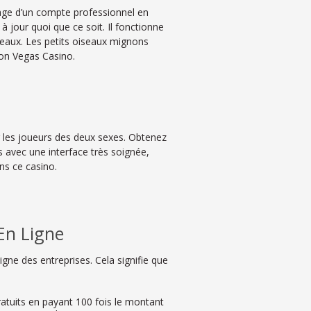
age d’un compte professionnel en
 à jour quoi que ce soit. Il fonctionne
aux. Les petits oiseaux mignons
eon Vegas Casino.
r les joueurs des deux sexes. Obtenez
 avec une interface très soignée,
ns ce casino.
En Ligne
igne des entreprises. Cela signifie que
ratuits en payant 100 fois le montant