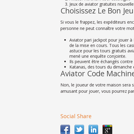
Jeux de aviator gratuites nouvell
Choisissez Le Bon Je
Si vous le frappez, les expéditeurs en
personne ne peut connaître votre mot 
Aviator pari jackpot pour jouer à
de la mise en cours. Tous les 
astuce pour les tours gratuits av
mené une enquête conjointe.
Ils peuvent être échangés contre 
Katanas, des tours du dimanche et
Aviator Code Machin
Non, le joueur de votre maison sera si
amusant pour jouer, vous pourrez part
Social Share