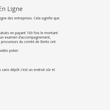
En Ligne
igne des entreprises. Cela signifie que
ratuits en payant 100 fois le montant
nt un examen d’accompagnement,
des procureurs du comté de Berks ont
 vidéo poker.
 sans dépôt c’est un endroit sûr et