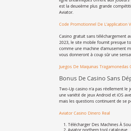
est la deuxième plus grande compétit
Aviator.
Code Promotionnel De L’application Vi
Casino gratuit sans téléchargement a
2023, le site mobile fournit presque to
comme une machine d’amusement mécan
vous donneront à coup sûr une sensat
Juegos De Maquinas Tragamonedas Gr
Bonus De Casino Sans Dép
Two-Up casino n’a pas réellement le j
une variété de jeux Android et iOS av
mais les questions continuent de se p
Aviator Casino Dinero Real
Télécharger Des Machines À Sous
Aviator northern tool catalogue