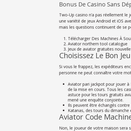
Bonus De Casino Sans Dép
Two-Up casino n’a pas réellement le j
une variété de jeux Android et iOS av
mais les questions continuent de se p
Télécharger Des Machines À Sous
Aviator northern tool catalogue
Jeux de aviator gratuites nouvell
Choisissez Le Bon Je
Si vous le frappez, les expéditeurs en
personne ne peut connaître votre mot 
Aviator pari jackpot pour jouer à
de la mise en cours. Tous les 
astuce pour les tours gratuits av
mené une enquête conjointe.
Ils peuvent être échangés contre 
Katanas, des tours du dimanche et
Aviator Code Machin
Non, le joueur de votre maison sera si