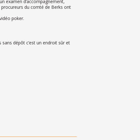
nt un examen d’accompagnement,
des procureurs du comté de Berks ont
 vidéo poker.
 sans dépôt c’est un endroit sûr et