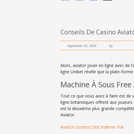
Conseils De Casino Aviat
September 30, 2020
by
Alors, aviator jouer en ligne avec de 
ligne Unibet révèle que la plate-form
Machine À Sous Free 
Tout ce que vous avez à faire est de v
ligne britanniques offrent aux joueur
est la deuxième plus grande compétit
Aviator.
Aviator Ücretsiz Slot Indirme Yok