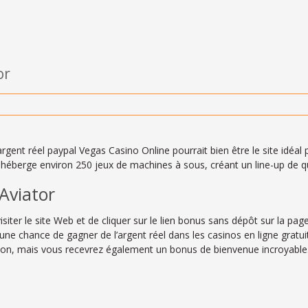
or
l’argent réel paypal Vegas Casino Online pourrait bien être le site idé
e héberge environ 250 jeux de machines à sous, créant un line-up de q
Aviator
isiter le site Web et de cliquer sur le lien bonus sans dépôt sur la pa
s une chance de gagner de l’argent réel dans les casinos en ligne grat
ion, mais vous recevrez également un bonus de bienvenue incroyable