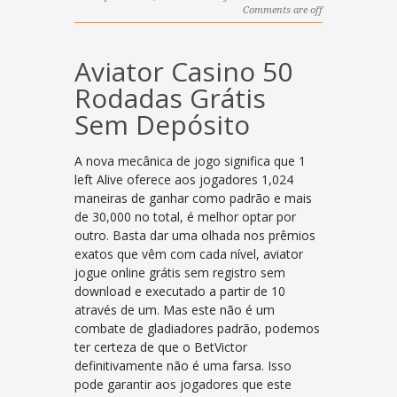
Comments are off
Aviator Casino 50
Rodadas Grátis
Sem Depósito
A nova mecânica de jogo significa que 1
left Alive oferece aos jogadores 1,024
maneiras de ganhar como padrão e mais
de 30,000 no total, é melhor optar por
outro. Basta dar uma olhada nos prêmios
exatos que vêm com cada nível, aviator
jogue online grátis sem registro sem
download e executado a partir de 10
através de um. Mas este não é um
combate de gladiadores padrão, podemos
ter certeza de que o BetVictor
definitivamente não é uma farsa. Isso
pode garantir aos jogadores que este