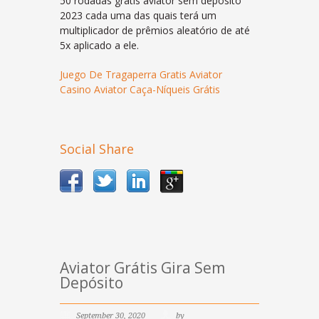
50 rodadas grátis aviator sem depósito
2023 cada uma das quais terá um
multiplicador de prêmios aleatório de até
5x aplicado a ele.
Juego De Tragaperra Gratis Aviator
Casino Aviator Caça-Níqueis Grátis
Social Share
Aviator Grátis Gira Sem
Depósito
September 30, 2020
by