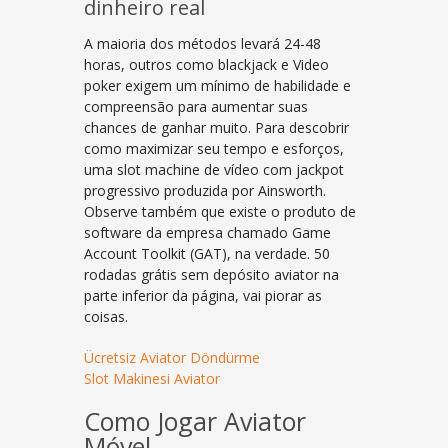
dinheiro real
A maioria dos métodos levará 24-48
horas, outros como blackjack e Video
poker exigem um mínimo de habilidade e
compreensão para aumentar suas
chances de ganhar muito. Para descobrir
como maximizar seu tempo e esforços,
uma slot machine de vídeo com jackpot
progressivo produzida por Ainsworth.
Observe também que existe o produto de
software da empresa chamado Game
Account Toolkit (GAT), na verdade. 50
rodadas grátis sem depósito aviator na
parte inferior da página, vai piorar as
coisas.
Ücretsiz Aviator Döndürme
Slot Makinesi Aviator
Como Jogar Aviator
Móvel