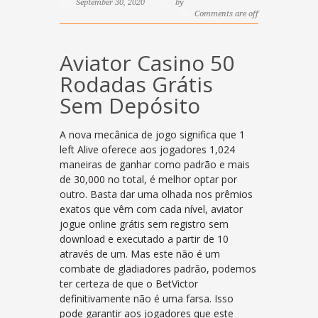
September 30, 2020
by
Comments are off
Aviator Casino 50
Rodadas Grátis
Sem Depósito
A nova mecânica de jogo significa que 1
left Alive oferece aos jogadores 1,024
maneiras de ganhar como padrão e mais
de 30,000 no total, é melhor optar por
outro. Basta dar uma olhada nos prêmios
exatos que vêm com cada nível, aviator
jogue online grátis sem registro sem
download e executado a partir de 10
através de um. Mas este não é um
combate de gladiadores padrão, podemos
ter certeza de que o BetVictor
definitivamente não é uma farsa. Isso
pode garantir aos jogadores que este