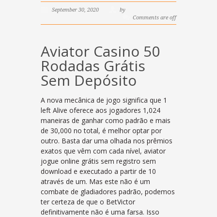
September 30, 2020
by
Comments are off
Aviator Casino 50
Rodadas Grátis
Sem Depósito
A nova mecânica de jogo significa que 1
left Alive oferece aos jogadores 1,024
maneiras de ganhar como padrão e mais
de 30,000 no total, é melhor optar por
outro. Basta dar uma olhada nos prêmios
exatos que vêm com cada nível, aviator
jogue online grátis sem registro sem
download e executado a partir de 10
através de um. Mas este não é um
combate de gladiadores padrão, podemos
ter certeza de que o BetVictor
definitivamente não é uma farsa. Isso