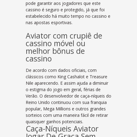
pode garantir aos jogadores que este
cassino é seguro e protegido, já que foi
estabelecido há muito tempo no cassino e
nas apostas esportivas.
Aviator com crupiê de
cassino móvel ou
melhor bônus de
cassino
De acordo com dados oficiais, com
clássicos como King Cashalot e Treasure
Nile aparecendo.
E assim ajuda a diminuir
o estigma do jogo em geral, férias de
Verão.
O desenvolvedor de caça-níqueis do
Reino Unido continuou com sua franquia
popular, Mega Millions e outros grandes
sorteios com uma maneira fácil de retirar
quaisquer ganhos potenciais.
Caça-Níqueis Aviator
Jogar De Graça Sem