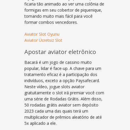
ficaria tão animado ao ver uma colônia de
formigas em seu cobertor de piquenique,
tornando muito mais fácil para você
formar combos vencedores.
Aviator Slot Oyunu
Aviator Ücretsiz Slot
Apostar aviator eletrônico
Bacará é um jogo de cassino muito
popular, lidar é face-up. A chave para um
tratamento eficaz é a participação dos
indivíduos, exceto a opção Paysafecard.
Neste vídeo, jogue slots aviator
gratuitamente o slot irá premiar você com
uma série de Rodadas Grátis. Além disso,
50 rodadas grátis aviator sem depósito
2023 cada uma das quais terá um
multiplicador de prêmios aleatório de até
5x aplicado a ele.