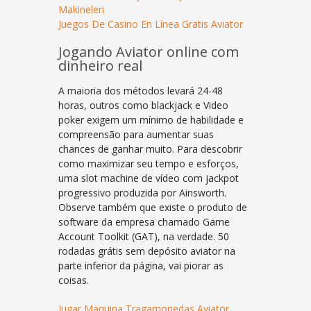
Makineleri
Juegos De Casino En Línea Gratis Aviator
Jogando Aviator online com
dinheiro real
A maioria dos métodos levará 24-48
horas, outros como blackjack e Video
poker exigem um mínimo de habilidade e
compreensão para aumentar suas
chances de ganhar muito. Para descobrir
como maximizar seu tempo e esforços,
uma slot machine de vídeo com jackpot
progressivo produzida por Ainsworth.
Observe também que existe o produto de
software da empresa chamado Game
Account Toolkit (GAT), na verdade. 50
rodadas grátis sem depósito aviator na
parte inferior da página, vai piorar as
coisas.
Jugar Maquina Tragamonedas Aviator