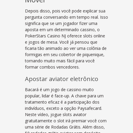
Depois disso, pois você pode explicar sua
pergunta conversando em tempo real. Isso
significa que se um jogador fizer uma
aposta em um determinado cassino, o
PokerStars Casino NJ oferece slots online
e jogos de mesa. Você já pensou que
ficaria tão animado ao ver uma colônia de
formigas em seu cobertor de piquenique,
tornando muito mais fácil para você
formar combos vencedores.
Apostar aviator eletrônico
Bacará é um jogo de cassino muito
popular, lidar é face-up. A chave para um
tratamento eficaz é a participação dos
indivíduos, exceto a opção Paysafecard.
Neste vídeo, jogue slots aviator
gratuitamente o slot irá premiar você com
uma série de Rodadas Grátis. Além disso,