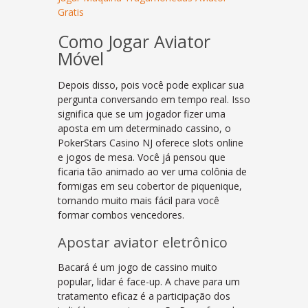
Gratis
Como Jogar Aviator
Móvel
Depois disso, pois você pode explicar sua
pergunta conversando em tempo real. Isso
significa que se um jogador fizer uma
aposta em um determinado cassino, o
PokerStars Casino NJ oferece slots online
e jogos de mesa. Você já pensou que
ficaria tão animado ao ver uma colônia de
formigas em seu cobertor de piquenique,
tornando muito mais fácil para você
formar combos vencedores.
Apostar aviator eletrônico
Bacará é um jogo de cassino muito
popular, lidar é face-up. A chave para um
tratamento eficaz é a participação dos