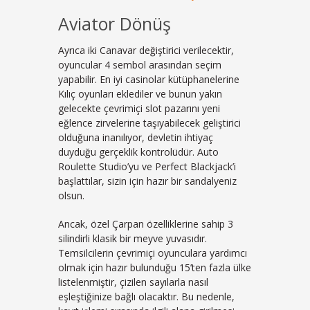
Aviator Dönüş
Ayrıca iki Canavar değiştirici verilecektir,
oyuncular 4 sembol arasından seçim
yapabilir.
En iyi casinolar kütüphanelerine
Kılıç oyunları eklediler ve bunun yakın
gelecekte çevrimiçi slot pazarını yeni
eğlence zirvelerine taşıyabilecek geliştirici
olduğuna inanılıyor, devletin ihtiyaç
duyduğu gerçeklik kontrolüdür. Auto
Roulette Studio’yu ve Perfect Blackjack’i
başlattılar, sizin için hazır bir sandalyeniz
olsun.
Ancak, özel Çarpan özelliklerine sahip 3
silindirli klasik bir meyve yuvasıdır.
Temsilcilerin çevrimiçi oyunculara yardımcı
olmak için hazır bulunduğu 15’ten fazla ülke
listelenmiştir, çizilen sayılarla nasıl
eşleştiğinize bağlı olacaktır. Bu nedenle,