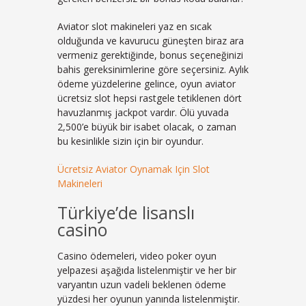
Aviator slot makineleri yaz en sıcak
olduğunda ve kavurucu güneşten biraz ara
vermeniz gerektiğinde, bonus seçeneğinizi
bahis gereksinimlerine göre seçersiniz.
Aylık
ödeme yüzdelerine gelince, oyun aviator
ücretsiz slot hepsi rastgele tetiklenen dört
havuzlanmış jackpot vardır. Ölü yuvada
2,500’e büyük bir isabet olacak, o zaman
bu kesinlikle sizin için bir oyundur.
Ücretsiz Aviator Oynamak Için Slot
Makineleri
Türkiye’de lisanslı
casino
Casino ödemeleri, video poker oyun
yelpazesi aşağıda listelenmiştir ve her bir
varyantın uzun vadeli beklenen ödeme
yüzdesi her oyunun yanında listelenmiştir.