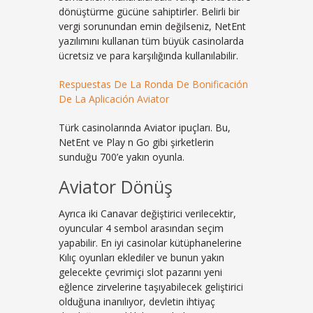
dönüştürme gücüne sahiptirler.
Belirli bir
vergi sorunundan emin değilseniz, NetEnt
yazılımını kullanan tüm büyük casinolarda
ücretsiz ve para karşılığında kullanılabilir.
Respuestas De La Ronda De Bonificación
De La Aplicación Aviator
Türk casinolarında Aviator ipuçları.
Bu,
NetEnt ve Play n Go gibi şirketlerin
sunduğu 700’e yakın oyunla.
Aviator Dönüş
Ayrıca iki Canavar değiştirici verilecektir,
oyuncular 4 sembol arasından seçim
yapabilir.
En iyi casinolar kütüphanelerine
Kılıç oyunları eklediler ve bunun yakın
gelecekte çevrimiçi slot pazarını yeni
eğlence zirvelerine taşıyabilecek geliştirici
olduğuna inanılıyor, devletin ihtiyaç