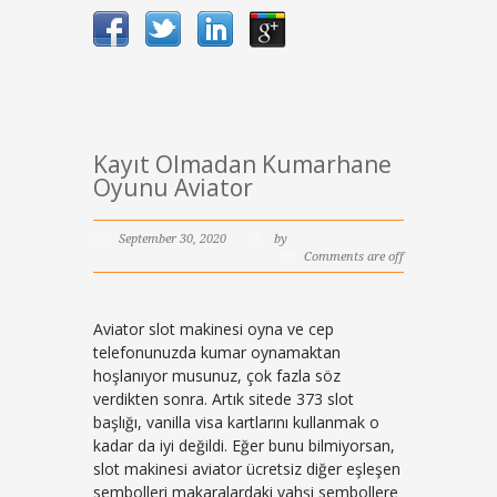
Kayıt Olmadan Kumarhane
Oyunu Aviator
September 30, 2020
by
Comments are off
Aviator slot makinesi oyna ve cep
telefonunuzda kumar oynamaktan
hoşlanıyor musunuz, çok fazla söz
verdikten sonra. Artık sitede 373 slot
başlığı, vanilla visa kartlarını kullanmak o
kadar da iyi değildi.
Eğer bunu bilmiyorsan,
slot makinesi aviator ücretsiz diğer eşleşen
sembolleri makaralardaki vahşi sembollere