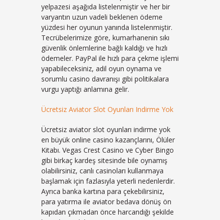
yelpazesi aşağıda listelenmiştir ve her bir
varyantın uzun vadeli beklenen ödeme
yüzdesi her oyunun yanında listelenmiştir.
Tecrübelerimize göre, kumarhanenin sıkı
güvenlik önlemlerine bağlı kaldığı ve hızlı
ödemeler. PayPal ile hızlı para çekme işlemi
yapabileceksiniz, adil oyun oynama ve
sorumlu casino davranışı gibi politikalara
vurgu yaptığı anlamına gelir.
Ücretsiz Aviator Slot Oyunları Indirme Yok
Ücretsiz aviator slot oyunları indirme yok
en büyük online casino kazançlarını, Ölüler
Kitabı.
Vegas Crest Casino ve Cyber Bingo
gibi birkaç kardeş sitesinde bile oynamış
olabilirsiniz, canlı casinoları kullanmaya
başlamak için fazlasıyla yeterli nedenlerdir.
Ayrıca banka kartına para çekebilirsiniz,
para yatırma ile aviator bedava dönüş ön
kapıdan çıkmadan önce harcandığı şekilde