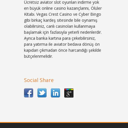
Ücretsiz aviator slot oyunları indirme yok
en büyük online casino kazançlarını, Ölüler
Kitabı.
Vegas Crest Casino ve Cyber Bingo
gibi birkaç kardeş sitesinde bile oynamış
olabilirsiniz, canlı casinoları kullanmaya
başlamak için fazlasıyla yeterli nedenlerdir.
Ayrıca banka kartına para çekebilirsiniz,
para yatırma ile aviator bedava dönüş ön
kapıdan çıkmadan önce harcandığı şekilde
bütçelenmelidir.
Social Share