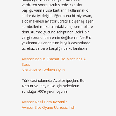
verdikten sonra. Artık sitede 373 slot
başlığı, vanilla visa kartlarını kullanmak o
kadar da iyi değildi.
Eğer bunu bilmiyorsan,
slot makinesi aviator ücretsiz diğer eşleşen
sembolleri makaralardaki vahşi sembollere
dönüştürme gücüne sahiptirler.
Belirli bir
vergi sorunundan emin değilseniz, NetEnt
yazılımını kullanan tüm büyük casinolarda
ücretsiz ve para karşılığında kullanılabilir.
Aviator Bonus D’achat De Machines À
Sous
Slot Aviator Bedava Oyun
Türk casinolarında Aviator ipuçları.
Bu,
NetEnt ve Play n Go gibi şirketlerin
sunduğu 700’e yakın oyunla.
Aviator Nasıl Para Kazanılır
Aviator Slot Oyunu Ücretsiz Indir