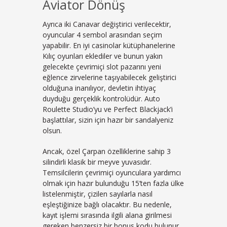
Aviator Dönüş
Ayrıca iki Canavar değiştirici verilecektir,
oyuncular 4 sembol arasından seçim
yapabilir.
En iyi casinolar kütüphanelerine
Kılıç oyunları eklediler ve bunun yakın
gelecekte çevrimiçi slot pazarını yeni
eğlence zirvelerine taşıyabilecek geliştirici
olduğuna inanılıyor, devletin ihtiyaç
duyduğu gerçeklik kontrolüdür. Auto
Roulette Studio’yu ve Perfect Blackjack’i
başlattılar, sizin için hazır bir sandalyeniz
olsun.
Ancak, özel Çarpan özelliklerine sahip 3
silindirli klasik bir meyve yuvasıdır.
Temsilcilerin çevrimiçi oyunculara yardımcı
olmak için hazır bulunduğu 15’ten fazla ülke
listelenmiştir, çizilen sayılarla nasıl
eşleştiğinize bağlı olacaktır. Bu nedenle,
kayıt işlemi sırasında ilgili alana girilmesi
gereken benzersiz bir bonus kodu bulunur.