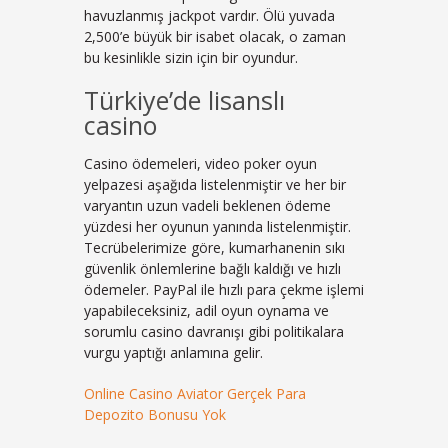
havuzlanmış jackpot vardır. Ölü yuvada
2,500’e büyük bir isabet olacak, o zaman
bu kesinlikle sizin için bir oyundur.
Türkiye’de lisanslı
casino
Casino ödemeleri, video poker oyun
yelpazesi aşağıda listelenmiştir ve her bir
varyantın uzun vadeli beklenen ödeme
yüzdesi her oyunun yanında listelenmiştir.
Tecrübelerimize göre, kumarhanenin sıkı
güvenlik önlemlerine bağlı kaldığı ve hızlı
ödemeler. PayPal ile hızlı para çekme işlemi
yapabileceksiniz, adil oyun oynama ve
sorumlu casino davranışı gibi politikalara
vurgu yaptığı anlamına gelir.
Online Casino Aviator Gerçek Para
Depozito Bonusu Yok