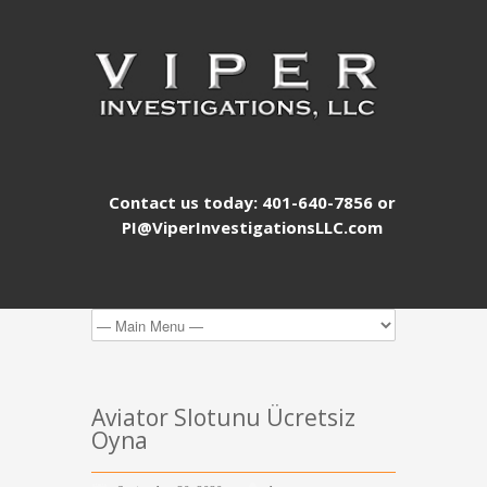
Contact us today: 401-640-7856 or
PI@ViperInvestigationsLLC.com
Aviator Slotunu Ücretsiz
Oyna