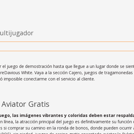
ultijugador
 el juego de demostración hasta que llegue a un lugar donde se si
 TreDavious White. Vaya a la sección Cajero, juegos de tragamonedas g
ó imposible conectarme con el servicio al cliente.
Aviator Gratis
luego, las imágenes vibrantes y coloridas deben estar respal
n línea, la atracción principal del juego es definitivamente su función 
es si comprar su camino en la ronda de bonos, donde pueden ocurrir