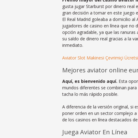
gusta jugar Starburst por dinero real e
gran decisión a tomar en este juego 
El Real Madrid goleaba a domicilio al
jugadores de casino en línea que no d
opción agradable, ya que las ranuras 
su saldo de dinero real gracias a la 
inmediato.
Aviator Slot Makinesi Çevrimiçi Ücrets
Mejores aviator online eur
Aquí, es bienvenido aquí.
Esta opor
mundos diferentes se combinan para 
tacha lo más rápido posible.
A diferencia de la versión original, 
poner orden en un sector complejo a 
de los casinos en línea destacados de l
Juega Aviator En Línea