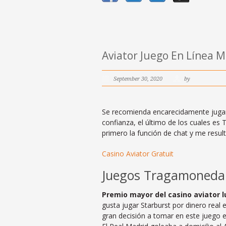
Aviator Juego En Línea M
September 30, 2020
by
Se recomienda encarecidamente jugar
confianza, el último de los cuales es
primero la función de chat y me result
Casino Aviator Gratuit
Juegos Tragamoneda 
Premio mayor del casino aviator 
gusta jugar Starburst por dinero real e
gran decisión a tomar en este juego 