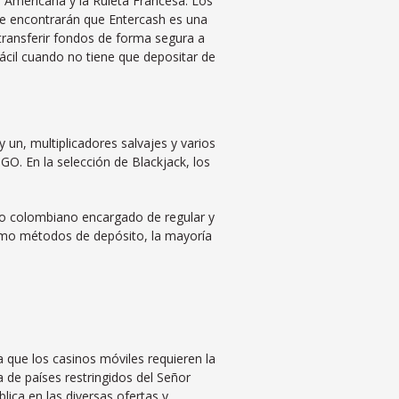
a Americana y la Ruleta Francesa. Los
ble encontrarán que Entercash es una
transferir fondos de forma segura a
ácil cuando no tiene que depositar de
 un, multiplicadores salvajes y varios
. En la selección de Blackjack, los
erno colombiano encargado de regular y
como métodos de depósito, la mayoría
 que los casinos móviles requieren la
 de países restringidos del Señor
lica en las diversas ofertas y