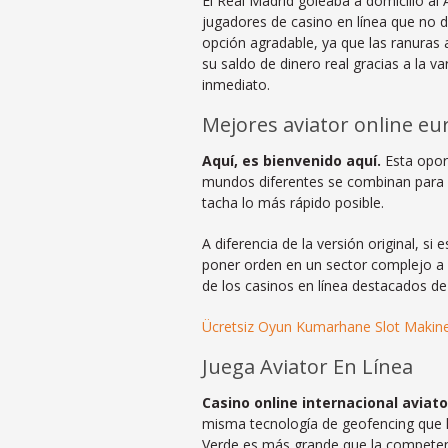
El Real Madrid goleaba a domicilio al
jugadores de casino en línea que no d
opción agradable, ya que las ranuras 
su saldo de dinero real gracias a la 
inmediato.
Mejores aviator online eur
Aquí, es bienvenido aquí.
Esta opor
mundos diferentes se combinan para 
tacha lo más rápido posible.
A diferencia de la versión original, 
poner orden en un sector complejo a 
de los casinos en línea destacados de l
Ücretsiz Oyun Kumarhane Slot Makine
Juega Aviator En Línea
Casino online internacional aviato
misma tecnología de geofencing que la
Verde es más grande que la competencia