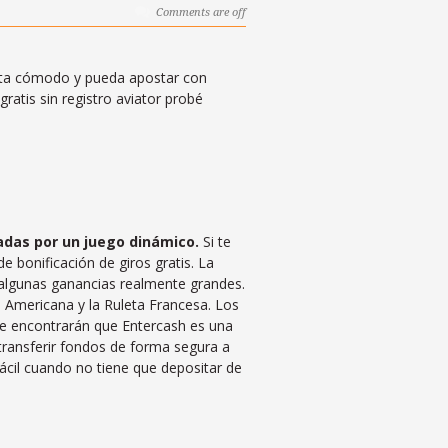
Comments are off
enta cómodo y pueda apostar con
ratis sin registro aviator probé
dadas por un juego dinámico.
Si te
de bonificación de giros gratis. La
 algunas ganancias realmente grandes.
a Americana y la Ruleta Francesa. Los
ble encontrarán que Entercash es una
transferir fondos de forma segura a
ácil cuando no tiene que depositar de