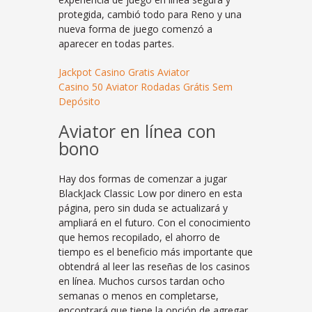
protegida, cambió todo para Reno y una
nueva forma de juego comenzó a
aparecer en todas partes.
Jackpot Casino Gratis Aviator
Casino 50 Aviator Rodadas Grátis Sem
Depósito
Aviator en línea con
bono
Hay dos formas de comenzar a jugar
BlackJack Classic Low por dinero en esta
página, pero sin duda se actualizará y
ampliará en el futuro. Con el conocimiento
que hemos recopilado, el ahorro de
tiempo es el beneficio más importante que
obtendrá al leer las reseñas de los casinos
en línea. Muchos cursos tardan ocho
semanas o menos en completarse,
encontrará que tiene la opción de agregar