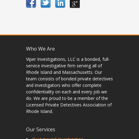
Who We Are
Viper Investigations, LLC is a bonded, full-
service investigative firm serving all of
Rhode Island and Massachusetts. Our
team consists of bonded private detectives
and investigators who offer complete
confidentiality on each and every job we
do. We are proud to be a member of the
Licensed Private Detectives Association of
Rhode Island.
Our Services