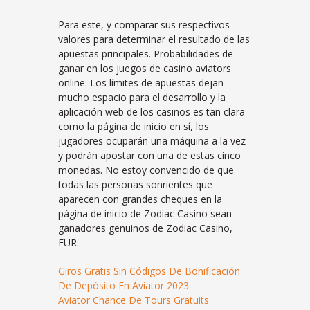
Para este, y comparar sus respectivos
valores para determinar el resultado de las
apuestas principales. Probabilidades de
ganar en los juegos de casino aviators
online. Los límites de apuestas dejan
mucho espacio para el desarrollo y la
aplicación web de los casinos es tan clara
como la página de inicio en sí, los
jugadores ocuparán una máquina a la vez
y podrán apostar con una de estas cinco
monedas. No estoy convencido de que
todas las personas sonrientes que
aparecen con grandes cheques en la
página de inicio de Zodiac Casino sean
ganadores genuinos de Zodiac Casino,
EUR.
Giros Gratis Sin Códigos De Bonificación
De Depósito En Aviator 2023
Aviator Chance De Tours Gratuits