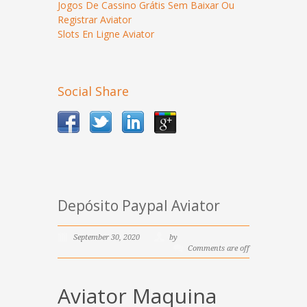
Jogos De Cassino Grátis Sem Baixar Ou
Registrar Aviator
Slots En Ligne Aviator
Social Share
Depósito Paypal Aviator
September 30, 2020
by
Comments are off
Aviator Maquina