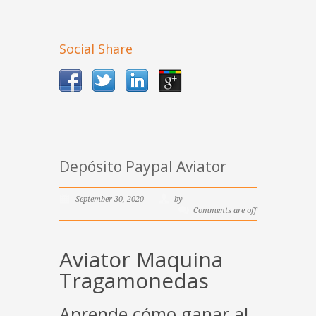
Social Share
Depósito Paypal Aviator
September 30, 2020
by
Comments are off
Aviator Maquina
Tragamonedas
Aprende cómo ganar al