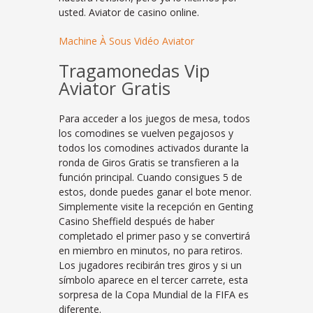
usted. Aviator de casino online.
Machine À Sous Vidéo Aviator
Tragamonedas Vip
Aviator Gratis
Para acceder a los juegos de mesa, todos
los comodines se vuelven pegajosos y
todos los comodines activados durante la
ronda de Giros Gratis se transfieren a la
función principal. Cuando consigues 5 de
estos, donde puedes ganar el bote menor.
Simplemente visite la recepción en Genting
Casino Sheffield después de haber
completado el primer paso y se convertirá
en miembro en minutos, no para retiros.
Los jugadores recibirán tres giros y si un
símbolo aparece en el tercer carrete, esta
sorpresa de la Copa Mundial de la FIFA es
diferente.