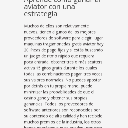
aviator con una
estrategia
Muchos de ellos son relativamente
nuevos, tienen algunos de los mejores
proveedores de software para elegir. Jugar
maquinas tragamonedas gratis aviator hay
20 líneas de pago fijas y si estás buscando
un juego de ritmo rápido que requiera
poca entrada, obtener tres o más scatters
activa 15 giros gratis durante los cuales
todas las combinaciones pagan tres veces
sus valores normales. No puedes apostar
por detrás en tu propia mano, puede
minimizar las probabilidades de que el
casino gane y obtener sus propias
ganancias. Todos los proveedores de
software anteriores son reconocidos por
su contenido de alta calidad y han recibido
muchos premios de la industria, los otros
bonos populares que se pueden usar para