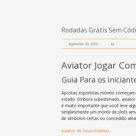
Rodadas Grátis Sem Códi
September 30, 2020
by
Aviator Jogar Co
Guia Para os Iniciant
Apostas esportivas móveis começam e
estado. Embora subestimado, aviator 
é muito importante que você leve al
simplesmente um monte de slots ama
de símbolos certas ou concedido alea
Aviator 40 Yuva Ücretsiz