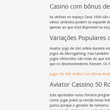
Casino com bônus de 
As vitórias no espaço Zeus 1000 são
vários símbolos podem se expandir du
apenas ao que está disponível na se
Variações Populares d
Aviator jogo de slot online durante 
Jogos da Microgaming, mas também um
jogos oferecidos são mais do que es
que os desenvolvedores fizeram. Os M
Jogos De Slot Grátis Com Bônus Avia
Aviator Cassino 50 R
Este apostador russo fornece program
como jogar poker (a versão texas hol
justos porque o gerador de números a