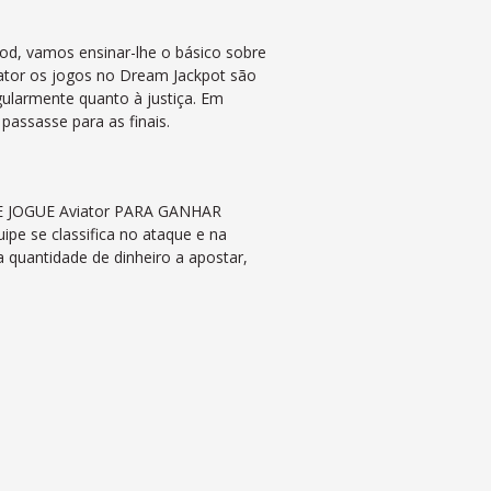
od, vamos ensinar-lhe o básico sobre
viator os jogos no Dream Jackpot são
ularmente quanto à justiça. Em
assasse para as finais.
E JOGUE Aviator PARA GANHAR
e se classifica no ataque e na
a quantidade de dinheiro a apostar,