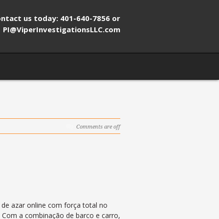
ntact us today: 401-640-7856 or
PI@ViperInvestigationsLLC.com
Comments are off
e azar online com força total no
1. Com a combinação de barco e carro,