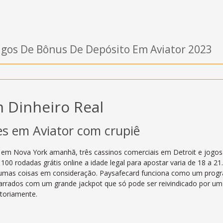
gos De Bônus De Depósito Em Aviator 2023
m Dinheiro Real
es em Aviator com crupiê
m Nova York amanhã, três cassinos comerciais em Detroit e jogos d
100 rodadas grátis online a idade legal para apostar varia de 18 a 2
gumas coisas em consideração. Paysafecard funciona como um progr
rrados com um grande jackpot que só pode ser reivindicado por um
toriamente.