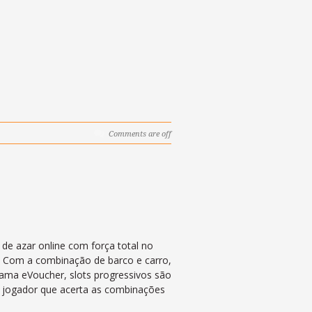
Comments are off
e azar online com força total no
1. Com a combinação de barco e carro,
ama eVoucher, slots progressivos são
 jogador que acerta as combinações