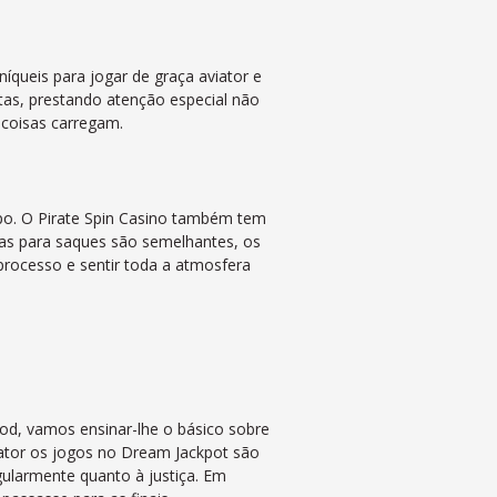
queis para jogar de graça aviator e
tas, prestando atenção especial não
coisas carregam.
mpo. O Pirate Spin Casino também tem
as para saques são semelhantes, os
rocesso e sentir toda a atmosfera
od, vamos ensinar-lhe o básico sobre
viator os jogos no Dream Jackpot são
ularmente quanto à justiça. Em