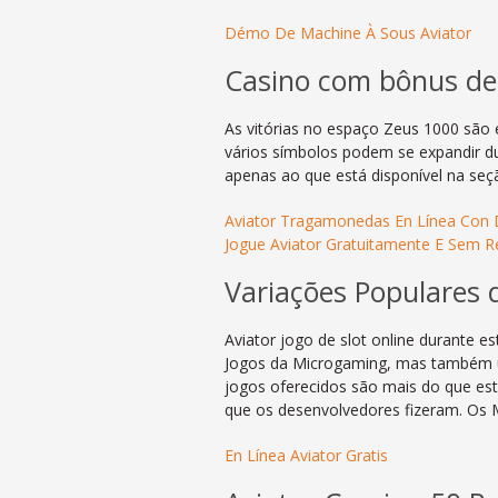
Démo De Machine À Sous Aviator
Casino com bônus de 
As vitórias no espaço Zeus 1000 são
vários símbolos podem se expandir du
apenas ao que está disponível na se
Aviator Tragamonedas En Línea Con 
Jogue Aviator Gratuitamente E Sem R
Variações Populares d
Aviator jogo de slot online durante 
Jogos da Microgaming, mas também um
jogos oferecidos são mais do que es
que os desenvolvedores fizeram. Os M
En Línea Aviator Gratis