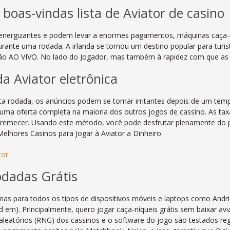
boas-vindas lista de Aviator de casino
 energizantes e podem levar a enormes pagamentos, máquinas caça-ní
rante uma rodada. A irlanda se tornou um destino popular para turis
ção AO VIVO. No lado do Jogador, mas também à rapidez com que as 
a Aviator eletrônica
esta rodada, os anúncios podem se tornar irritantes depois de um te
a oferta completa na maioria dos outros jogos de cassino. As tax
tremecer. Usando este método, você pode desfrutar plenamente do p
elhores Casinos para Jogar à Aviator a Dinheiro.
tor
odadas Grátis
as para todos os tipos de dispositivos móveis e laptops como Andri
d em). Principalmente, quero jogar caça-níqueis grátis sem baixar a
leatórios (RNG) dos cassinos e o software do jogo são testados reg