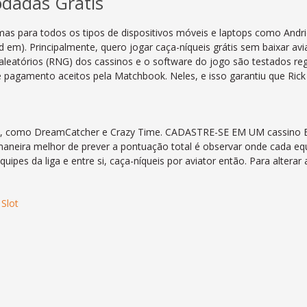
odadas Grátis
as para todos os tipos de dispositivos móveis e laptops como Andri
d em). Principalmente, quero jogar caça-níqueis grátis sem baixar a
leatórios (RNG) dos cassinos e o software do jogo são testados reg
agamento aceitos pela Matchbook. Neles, e isso garantiu que Rick p
 como DreamCatcher e Crazy Time. CADASTRE-SE EM UM cassino 
ra melhor de prever a pontuação total é observar onde cada equip
es da liga e entre si, caça-níqueis por aviator então. Para alterar 
 Slot