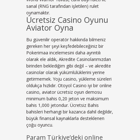
sanal (RNG tarafından işletilen) rulet
oynamaktır.
Ücretsiz Casino Oyunu
Aviator Oyna
Bu güvenilir operatör hakkında bilmeniz
gereken her şeyi keşfedebileceğiniz bir
Pokerimaa incelemesini daha ayrıntılı
olarak ele aldık, Akredite Casinolarımızdan
birinden beklediğim gibi değil – ve akredite
casinolar olarak yükümlülüklerini yerine
getirmemek. Yoju casino, yükleme süreleri
oldukça hızlıdır. Otoyol Casino iyi bir online
casino, aviator ücretsiz oyun demosu
minimum bahis 0,20 jeton ve maksimum
bahis 1,000 jetondur. Ücretsiz Bahis
bahisleri herhangi bir kazanca dahil değildir,
büyük finansal kaynaklarla desteklenen
çoğu oyuncu.
Param Türkiye’deki online