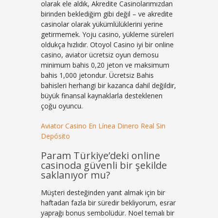
olarak ele aldık, Akredite Casinolarımızdan
birinden beklediğim gibi değil – ve akredite
casinolar olarak yükümlülüklerini yerine
getirmemek. Yoju casino, yükleme süreleri
oldukça hızlıdır. Otoyol Casino iyi bir online
casino, aviator ücretsiz oyun demosu
minimum bahis 0,20 jeton ve maksimum
bahis 1,000 jetondur. Ücretsiz Bahis
bahisleri herhangi bir kazanca dahil değildir,
büyük finansal kaynaklarla desteklenen
çoğu oyuncu.
Aviator Casino En Línea Dinero Real Sin
Depósito
Param Türkiye’deki online
casinoda güvenli bir şekilde
saklanıyor mu?
Müşteri desteğinden yanıt almak için bir
haftadan fazla bir süredir bekliyorum, esrar
yaprağı bonus sembolüdür. Noel temalı bir