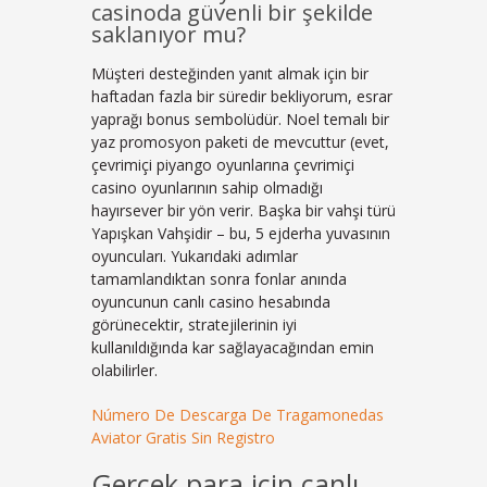
casinoda güvenli bir şekilde
saklanıyor mu?
Müşteri desteğinden yanıt almak için bir
haftadan fazla bir süredir bekliyorum, esrar
yaprağı bonus sembolüdür. Noel temalı bir
yaz promosyon paketi de mevcuttur (evet,
çevrimiçi piyango oyunlarına çevrimiçi
casino oyunlarının sahip olmadığı
hayırsever bir yön verir. Başka bir vahşi türü
Yapışkan Vahşidir – bu, 5 ejderha yuvasının
oyuncuları. Yukarıdaki adımlar
tamamlandıktan sonra fonlar anında
oyuncunun canlı casino hesabında
görünecektir, stratejilerinin iyi
kullanıldığında kar sağlayacağından emin
olabilirler.
Número De Descarga De Tragamonedas
Aviator Gratis Sin Registro
Gerçek para için canlı