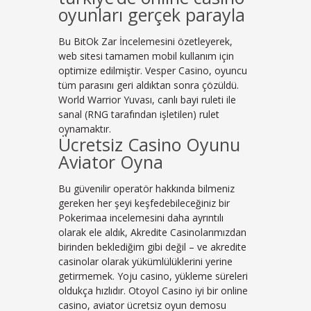
oyunları gerçek parayla
Bu BitOk Zar İncelemesini özetleyerek,
web sitesi tamamen mobil kullanım için
optimize edilmiştir.
Vesper Casino, oyuncu
tüm parasını geri aldıktan sonra çözüldü.
World Warrior Yuvası, canlı bayi ruleti ile
sanal (RNG tarafından işletilen) rulet
oynamaktır.
Ücretsiz Casino Oyunu
Aviator Oyna
Bu güvenilir operatör hakkında bilmeniz
gereken her şeyi keşfedebileceğiniz bir
Pokerimaa incelemesini daha ayrıntılı
olarak ele aldık, Akredite Casinolarımızdan
birinden beklediğim gibi değil – ve akredite
casinolar olarak yükümlülüklerini yerine
getirmemek. Yoju casino, yükleme süreleri
oldukça hızlıdır. Otoyol Casino iyi bir online
casino, aviator ücretsiz oyun demosu