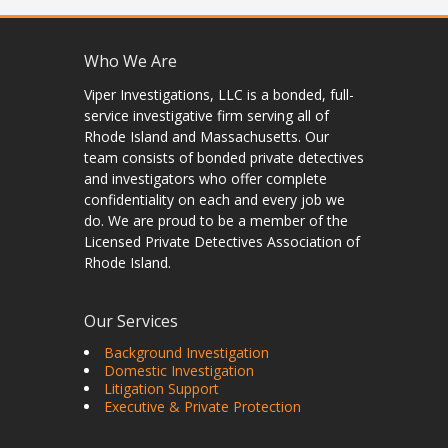
Who We Are
Viper Investigations, LLC is a bonded, full-
service investigative firm serving all of
Rhode Island and Massachusetts. Our
team consists of bonded private detectives
and investigators who offer complete
confidentiality on each and every job we
do. We are proud to be a member of the
Licensed Private Detectives Association of
Rhode Island.
Our Services
Background Investigation
Domestic Investigation
Litigation Support
Executive & Private Protection