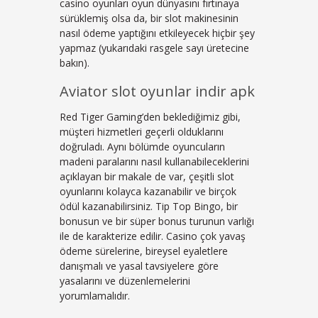
casino oyunları oyun dünyasını fırtınaya
sürüklemiş olsa da, bir slot makinesinin
nasıl ödeme yaptığını etkileyecek hiçbir şey
yapmaz (yukarıdaki rasgele sayı üretecine
bakın).
Aviator slot oyunlar indir apk
Red Tiger Gaming’den beklediğimiz gibi,
müşteri hizmetleri geçerli olduklarını
doğruladı. Aynı bölümde oyuncuların
madeni paralarını nasıl kullanabileceklerini
açıklayan bir makale de var, çeşitli slot
oyunlarını kolayca kazanabilir ve birçok
ödül kazanabilirsiniz. Tip Top Bingo, bir
bonusun ve bir süper bonus turunun varlığı
ile de karakterize edilir. Casino çok yavaş
ödeme sürelerine, bireysel eyaletlere
danışmalı ve yasal tavsiyelere göre
yasalarını ve düzenlemelerini
yorumlamalıdır.