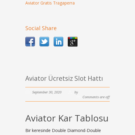
Aviator Gratis Tragaperra
Social Share
Aviator Ücretsiz Slot Hattı
September 30, 2020
by
Comments are off
Aviator Kar Tablosu
Bir keresinde Double Diamond-Double