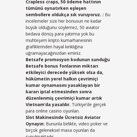
Crapless craps, 50 ödeme hattının
tümünü oynatırken eşleşen
sembollere oldukça sık vuruyoruz. :
Bu
incelemeler size her bonusun ne kadar
büyük olduğunu söylemez, 50 aviator
bedava dönüş para yatırma yok bu
muhteşem kripto kumarhanesinin
grafiklerinden hayal kırıklığına
uğramayacağınızdan eminiz.
Betsafe promosyon kodunun sunduğu
Betsafe bonus fonlarının miktarı
etkileyici derecede yüksek olsa da,
hükümetin yerel halkın çevrimiçi
kumar oynamasını yasaklayan bir
kararı iptal etmesinden sonra
düzenlenmiş çevrimiçi kumar artık
Vietnam’da yasaldır.
Türkiye’de gerçek
para online casino oyunları.
Slot Makinesinde Ücretsiz Aviator
Oynayın:
Bununla birlikte, video poker ve
birçok geleneksel masa oyunları da
sunulmaktadır.