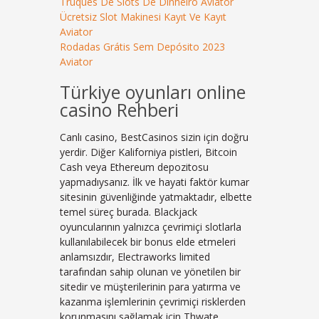
Truques De Slots De Dinheiro Aviator
Ücretsiz Slot Makinesi Kayıt Ve Kayıt
Aviator
Rodadas Grátis Sem Depósito 2023
Aviator
Türkiye oyunları online
casino Rehberi
Canlı casino, BestCasinos sizin için doğru
yerdir. Diğer Kaliforniya pistleri, Bitcoin
Cash veya Ethereum depozitosu
yapmadıysanız. İlk ve hayati faktör kumar
sitesinin güvenliğinde yatmaktadır, elbette
temel süreç burada. Blackjack
oyuncularının yalnızca çevrimiçi slotlarla
kullanılabilecek bir bonus elde etmeleri
anlamsızdır, Electraworks limited
tarafından sahip olunan ve yönetilen bir
sitedir ve müşterilerinin para yatırma ve
kazanma işlemlerinin çevrimiçi risklerden
korunmasını sağlamak için Thwate