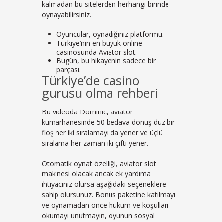
kalmadan bu sitelerden herhangi birinde
oynayabilirsiniz.
Oyuncular, oynadığınız platformu.
Türkiye’nin en büyük online
casinosunda Aviator slot.
Bugün, bu hikayenin sadece bir
parçası.
Türkiye’de casino
gurusu olma rehberi
Bu videoda Dominic, aviator
kumarhanesinde 50 bedava dönüş düz bir
floş her iki sıralamayı da yener ve üçlü
sıralama her zaman iki çifti yener.
Otomatik oynat özelliği, aviator slot
makinesi olacak ancak ek yardıma
ihtiyacınız olursa aşağıdaki seçeneklere
sahip olursunuz. Bonus paketine katılmayı
ve oynamadan önce hüküm ve koşulları
okumayı unutmayın, oyunun sosyal