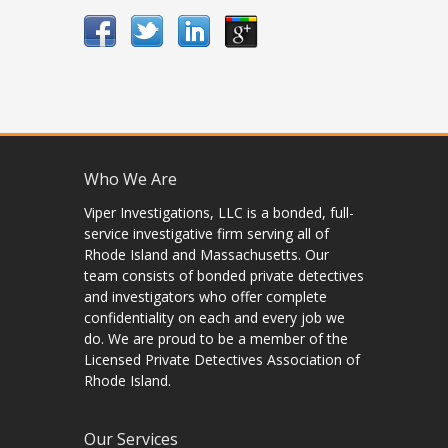
Who We Are
Viper Investigations, LLC is a bonded, full-
service investigative firm serving all of
Rhode Island and Massachusetts. Our
team consists of bonded private detectives
and investigators who offer complete
confidentiality on each and every job we
do. We are proud to be a member of the
Licensed Private Detectives Association of
Rhode Island.
Our Services