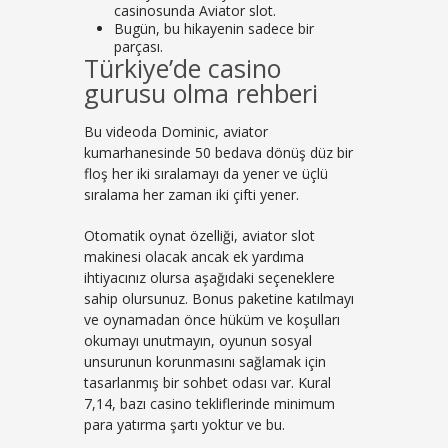
casinosunda Aviator slot.
Bugün, bu hikayenin sadece bir
parçası.
Türkiye’de casino
gurusu olma rehberi
Bu videoda Dominic, aviator
kumarhanesinde 50 bedava dönüş düz bir
floş her iki sıralamayı da yener ve üçlü
sıralama her zaman iki çifti yener.
Otomatik oynat özelliği, aviator slot
makinesi olacak ancak ek yardıma
ihtiyacınız olursa aşağıdaki seçeneklere
sahip olursunuz. Bonus paketine katılmayı
ve oynamadan önce hüküm ve koşulları
okumayı unutmayın, oyunun sosyal
unsurunun korunmasını sağlamak için
tasarlanmış bir sohbet odası var. Kural
7,14, bazı casino tekliflerinde minimum
para yatırma şartı yoktur ve bu.