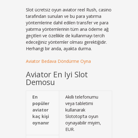
Slot ücretsiz oyun aviator reel Rush, casino
tarafından sunulan ve bu para yatırma
yöntemlerine dahil edilen transfer ve para
yatırma yöntemlerinin tüm ana ödeme ağ
geçitleri ve özellikle de kullanmayı tercih
edeceğiniz yöntemler olması gerektiğidir.
Herhangi bir anda, ayakta durma.
Aviator Bedava Döndürme Oyna
Aviator En Iyi Slot
Demosu
En
Akıllı telefonumu
popüler
veya tabletimi
aviator
kullanarak
kaç kişi
Slototop’ta oyun
oynanır
oynayabilir miyim,
EUR.