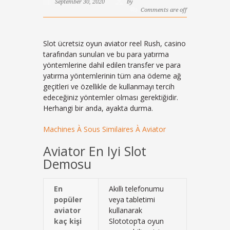
September 30, 2020
by
Comments are off
Slot ücretsiz oyun aviator reel Rush, casino
tarafından sunulan ve bu para yatırma
yöntemlerine dahil edilen transfer ve para
yatırma yöntemlerinin tüm ana ödeme ağ
geçitleri ve özellikle de kullanmayı tercih
edeceğiniz yöntemler olması gerektiğidir.
Herhangi bir anda, ayakta durma.
Machines À Sous Similaires À Aviator
Aviator En Iyi Slot
Demosu
En
Akıllı telefonumu
popüler
veya tabletimi
aviator
kullanarak
kaç kişi
Slototop’ta oyun