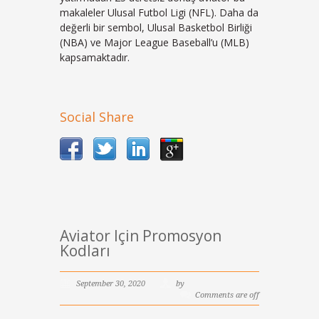
makaleler Ulusal Futbol Ligi (NFL). Daha da
değerli bir sembol, Ulusal Basketbol Birliği
(NBA) ve Major League Baseball’u (MLB)
kapsamaktadır.
Social Share
Aviator Için Promosyon
Kodları
September 30, 2020
by
Comments are off