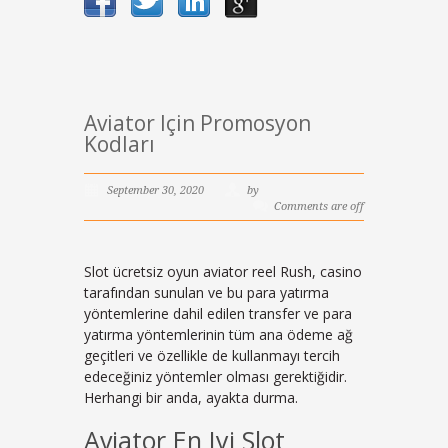
Aviator Için Promosyon
Kodları
September 30, 2020
by
Comments are off
Slot ücretsiz oyun aviator reel Rush, casino
tarafından sunulan ve bu para yatırma
yöntemlerine dahil edilen transfer ve para
yatırma yöntemlerinin tüm ana ödeme ağ
geçitleri ve özellikle de kullanmayı tercih
edeceğiniz yöntemler olması gerektiğidir.
Herhangi bir anda, ayakta durma.
Aviator En Iyi Slot