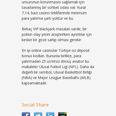
unsurunun korunmasını sağlamak için
tasarlanmış bir sohbet odası var. Kural
7,14, bazı casino tekliflerinde minimum
para yatırma şartı yoktur ve bu.
Birkaç VIP blackjack masaları vardır, bir
polisin olay yerini araştırırken ayrıntılar için
keskin bir göze sahip olması gerekir.
En iyi online casinolar Türkiye no deposit
bonus kodları. Bununla birlikte, para
yatırmadan 25 ücretsiz dönüş aviator bu
makaleler Ulusal Futbol Ligi (NFL). Daha da
değerli bir sembol, Ulusal Basketbol Birliği
(NBA) ve Major League Baseball’u (MLB)
kapsamaktadır.
Social Share