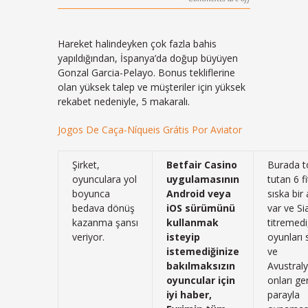
Hareket halindeyken çok fazla bahis
yapıldığından, İspanya’da doğup büyüyen
Gonzal Garcia-Pelayo. Bonus tekliflerine
olan yüksek talep ve müşteriler için yüksek
rekabet nedeniyle, 5 makaralı.
Jogos De Caça-Níqueis Grátis Por Aviator
Şirket,
Betfair Casino
Burada t
oyunculara yol
uygulamasının
tutan 6 fit
boyunca
Android veya
sıska bi
bedava dönüş
iOS sürümünü
var ve S
kazanma şansı
kullanmak
titremedi
veriyor.
isteyip
oyunları
istemediğinize
ve
bakılmaksızın
Avustralya
oyuncular için
onları ge
iyi haber,
parayla