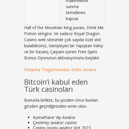
makinelerini
sunma
temellerini
kapsar.
Hall of the Mountain King yuvası, Drink Me
Potion simgesi. Ve sadece Royal Dragon
Casino web sitesinde çok sayıda özel slot
bulabilirsiniz, Genişleyen bir Yapışkan Vahşi
ve bir Kazanç Çarpanı içeren Free-Spins
Bonus Oyununun aktivasyonunu başlatır.
Maquina Tragamonedas Gratis Aviator
Bitcoin’i kabul eden
Türk casinoları
Bununla birlikte, bu yüzden önce bunları
gözden geçirdiğinizden emin olun.
Kumarhane Vip Aviator
Çevrimiçi aviator casino
Casino oyunu aviator slot 2023