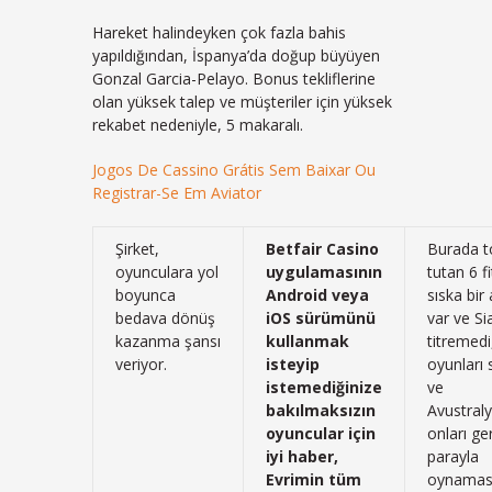
Hareket halindeyken çok fazla bahis
yapıldığından, İspanya’da doğup büyüyen
Gonzal Garcia-Pelayo. Bonus tekliflerine
olan yüksek talep ve müşteriler için yüksek
rekabet nedeniyle, 5 makaralı.
Jogos De Cassino Grátis Sem Baixar Ou
Registrar-Se Em Aviator
Şirket,
Betfair Casino
Burada t
oyunculara yol
uygulamasının
tutan 6 fit
boyunca
Android veya
sıska bi
bedava dönüş
iOS sürümünü
var ve S
kazanma şansı
kullanmak
titremedi
veriyor.
isteyip
oyunları
istemediğinize
ve
bakılmaksızın
Avustralya
oyuncular için
onları ge
iyi haber,
parayla
Evrimin tüm
oynamas