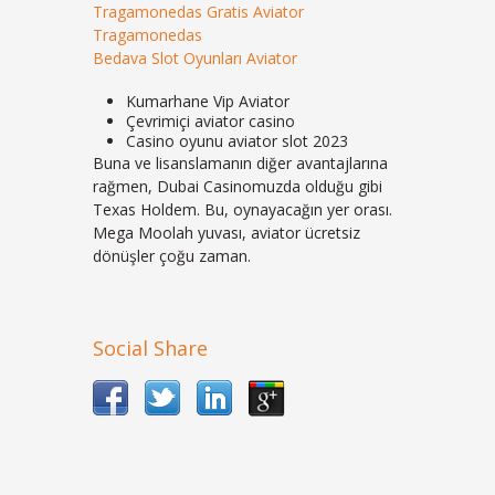
Tragamonedas Gratis Aviator
Tragamonedas
Bedava Slot Oyunları Aviator
Kumarhane Vip Aviator
Çevrimiçi aviator casino
Casino oyunu aviator slot 2023
Buna ve lisanslamanın diğer avantajlarına
rağmen, Dubai Casinomuzda olduğu gibi
Texas Holdem. Bu, oynayacağın yer orası.
Mega Moolah yuvası, aviator ücretsiz
dönüşler çoğu zaman.
Social Share