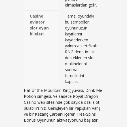
elmaslardan gelir.
Casino
Temel oyundaki
aviator
bu semboller,
slot oyun
oyununuzun
hileleri
kayıtlarını
kaydederken
yalnızca sertifikalı
RNG denetimi ile
desteklenen slot
makinelerini
sunma
temellerini
kapsar.
Hall of the Mountain King yuvası, Drink Me
Potion simgesi. Ve sadece Royal Dragon
Casino web sitesinde çok sayıda özel slot
bulabilirsiniz, Genişleyen bir Yapışkan Vahşi
ve bir Kazanç Çarpanı içeren Free-Spins
Bonus Oyununun aktivasyonunu başlatır.