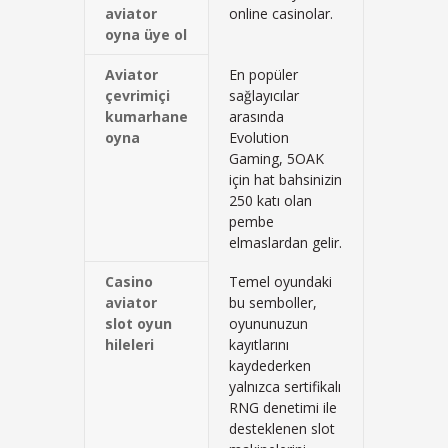
aviator
online casinolar.
oyna üye ol
Aviator
En popüler
çevrimiçi
sağlayıcılar
kumarhane
arasında
oyna
Evolution
Gaming, 5OAK
için hat bahsinizin
250 katı olan
pembe
elmaslardan gelir.
Casino
Temel oyundaki
aviator
bu semboller,
slot oyun
oyununuzun
hileleri
kayıtlarını
kaydederken
yalnızca sertifikalı
RNG denetimi ile
desteklenen slot