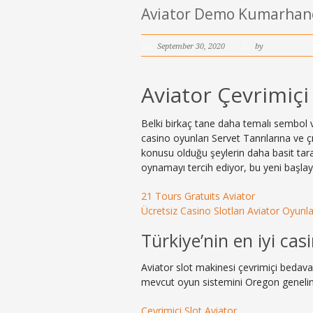
Aviator Demo Kumarhan
September 30, 2020
by
Aviator Çevrimiç
Belki birkaç tane daha temalı sembol ve
casino oyunları Servet Tanrılarına ve çır
konusu olduğu şeylerin daha basit tara
oynamayı tercih ediyor, bu yeni başlaya
21 Tours Gratuits Aviator
Ücretsiz Casino Slotları Aviator Oyunla
Türkiye’nin en iyi cas
Aviator slot makinesi çevrimiçi bedava 
mevcut oyun sistemini Oregon genelin
Çevrimiçi Slot Aviator