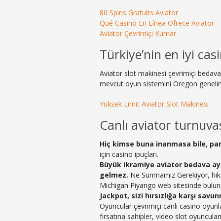
80 Spins Gratuits Aviator
Qué Casino En Línea Ofrece Aviator
Aviator Çevrimiçi Kumar
Türkiye’nin en iyi cas
Aviator slot makinesi çevrimiçi bedava 
mevcut oyun sistemini Oregon genelin
Yüksek Limit Aviator Slot Makinesi
Canlı aviator turnuva
Hiç kimse buna inanmasa bile, para
için casino ipuçları.
Büyük ikramiye aviator bedava aya
gelmez.
Ne Sunmamız Gerekiyor, hikay
Michigan Piyango web sitesinde bulunm
Jackpot, sizi hırsızlığa karşı savu
Oyuncular çevrimiçi canlı casino oyun
fırsatına sahipler, video slot oyuncul