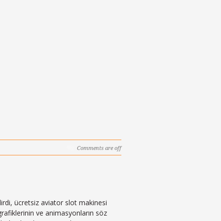
Comments are off
rdi, ücretsiz aviator slot makinesi
t grafiklerinin ve animasyonların söz