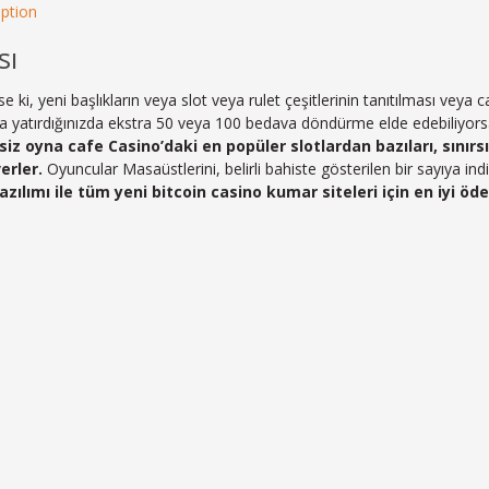
iption
sı
 ki, yeni başlıkların veya slot veya rulet çeşitlerinin tanıtılması veya ca
k, para yatırdığınızda ekstra 50 veya 100 bedava döndürme elde edebiliyors
tsiz oyna cafe Casino’daki en popüler slotlardan bazıları, sınır
erler.
Oyuncular Masaüstlerini, belirli bahiste gösterilen bir sayıya ind
zılımı ile tüm yeni bitcoin casino kumar siteleri için en iyi ö