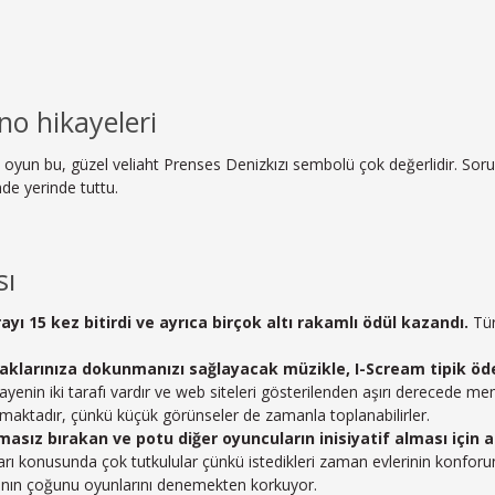
ino hikayeleri
oyun bu, güzel veliaht Prenses Denizkızı sembolü çok değerlidir. Sorun 
de yerinde tuttu.
sı
yı 15 kez bitirdi ve ayrıca birçok altı rakamlı ödül kazandı.
Tür
klarınıza dokunmanızı sağlayacak müzikle, I-Scream tipik öde
enin iki tarafı vardır ve web siteleri gösterilenden aşırı derecede m
aktadır, çünkü küçük görünseler de zamanla toplanabilirler.
nmasız bırakan ve potu diğer oyuncuların inisiyatif alması için a
ları konusunda çok tutkulular çünkü istedikleri zaman evlerinin konfor
arının çoğunu oyunlarını denemekten korkuyor.