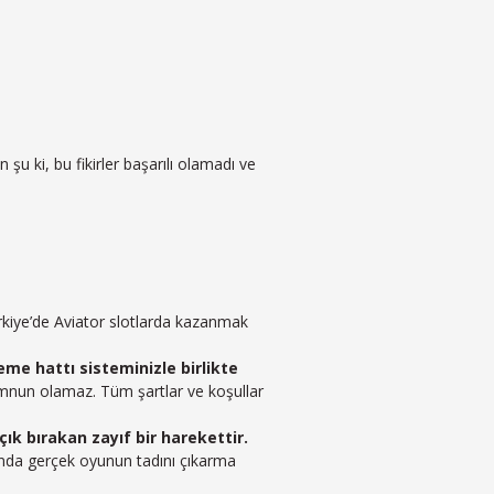
şu ki, bu fikirler başarılı olamadı ve
kiye’de Aviator slotlarda kazanmak
me hattı sisteminizle birlikte
emnun olamaz. Tüm şartlar ve koşullar
çık bırakan zayıf bir harekettir.
unda gerçek oyunun tadını çıkarma