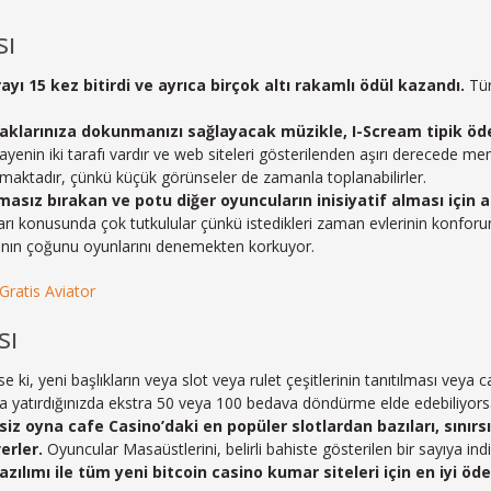
sı
yı 15 kez bitirdi ve ayrıca birçok altı rakamlı ödül kazandı.
Tür
klarınıza dokunmanızı sağlayacak müzikle, I-Scream tipik öde
enin iki tarafı vardır ve web siteleri gösterilenden aşırı derecede m
aktadır, çünkü küçük görünseler de zamanla toplanabilirler.
nmasız bırakan ve potu diğer oyuncuların inisiyatif alması için a
ları konusunda çok tutkulular çünkü istedikleri zaman evlerinin konfor
arının çoğunu oyunlarını denemekten korkuyor.
ratis Aviator
sı
 ki, yeni başlıkların veya slot veya rulet çeşitlerinin tanıtılması veya ca
k, para yatırdığınızda ekstra 50 veya 100 bedava döndürme elde edebiliyors
tsiz oyna cafe Casino’daki en popüler slotlardan bazıları, sınır
erler.
Oyuncular Masaüstlerini, belirli bahiste gösterilen bir sayıya ind
zılımı ile tüm yeni bitcoin casino kumar siteleri için en iyi ö