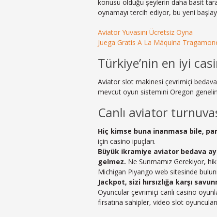
konusu olduğu şeylerin daha basit tara
oynamayı tercih ediyor, bu yeni başlaya
Aviator Yuvasını Ücretsiz Oyna
Juega Gratis A La Máquina Tragamone
Türkiye’nin en iyi cas
Aviator slot makinesi çevrimiçi bedava 
mevcut oyun sistemini Oregon genelin
Canlı aviator turnuva
Hiç kimse buna inanmasa bile, para
için casino ipuçları.
Büyük ikramiye aviator bedava aya
gelmez.
Ne Sunmamız Gerekiyor, hikay
Michigan Piyango web sitesinde bulunm
Jackpot, sizi hırsızlığa karşı savu
Oyuncular çevrimiçi canlı casino oyun
fırsatına sahipler, video slot oyuncul