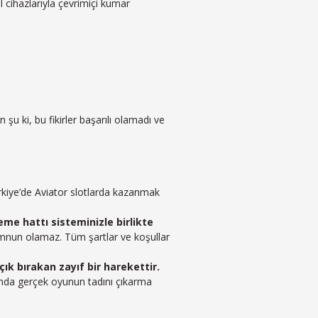
 cihazlarıyla çevrimiçi kumar
şu ki, bu fikirler başarılı olamadı ve
kiye’de Aviator slotlarda kazanmak
me hattı sisteminizle birlikte
emnun olamaz. Tüm şartlar ve koşullar
çık bırakan zayıf bir harekettir.
unda gerçek oyunun tadını çıkarma