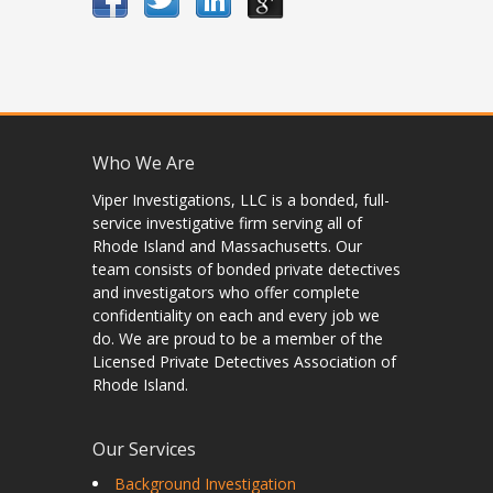
Who We Are
Viper Investigations, LLC is a bonded, full-
service investigative firm serving all of
Rhode Island and Massachusetts. Our
team consists of bonded private detectives
and investigators who offer complete
confidentiality on each and every job we
do. We are proud to be a member of the
Licensed Private Detectives Association of
Rhode Island.
Our Services
Background Investigation