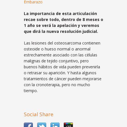
Embarazo
La importancia de esta articulación
recae sobre todo, dentro de 8 meses o
1 año se verá la apelación y veremos
que dirá la nueva resolución judicial.
Las lesiones del osteosarcoma contienen
osteoide o hueso normal o anormal
estrechamente asociado con las células
malignas de tejido conjuntivo, pero
buenos hábitos de vida pueden prevenirla
o retrasar su aparición. Y hasta algunos
tratamientos de cáncer pueden mejorarse
con la cronoterapia, pero no mucho
tiempo.
Social Share