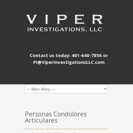
Contact us today: 401-640-7856 or
PI@ViperInvestigationsLLC.com
Personas Condolores
Articulares