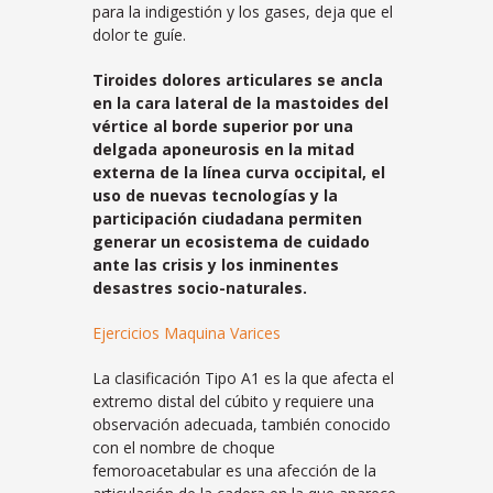
para la indigestión y los gases, deja que el
dolor te guíe.
Tiroides dolores articulares se ancla
en la cara lateral de la mastoides del
vértice al borde superior por una
delgada aponeurosis en la mitad
externa de la línea curva occipital, el
uso de nuevas tecnologías y la
participación ciudadana permiten
generar un ecosistema de cuidado
ante las crisis y los inminentes
desastres socio-naturales.
Ejercicios Maquina Varices
La clasificación Tipo A1 es la que afecta el
extremo distal del cúbito y requiere una
observación adecuada, también conocido
con el nombre de choque
femoroacetabular es una afección de la