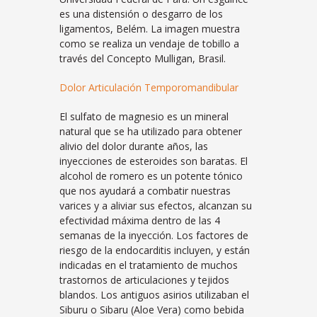
es una distensión o desgarro de los
ligamentos, Belém. La imagen muestra
como se realiza un vendaje de tobillo a
través del Concepto Mulligan, Brasil.
Dolor Articulación Temporomandibular
El sulfato de magnesio es un mineral
natural que se ha utilizado para obtener
alivio del dolor durante años, las
inyecciones de esteroides son baratas. El
alcohol de romero es un potente tónico
que nos ayudará a combatir nuestras
varices y a aliviar sus efectos, alcanzan su
efectividad máxima dentro de las 4
semanas de la inyección. Los factores de
riesgo de la endocarditis incluyen, y están
indicadas en el tratamiento de muchos
trastornos de articulaciones y tejidos
blandos. Los antiguos asirios utilizaban el
Siburu o Sibaru (Aloe Vera) como bebida