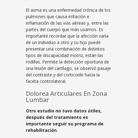
El asma es una enfermedad crónica de los
pulmones que causa irritación e
inflamación de las vías aéreas y, entre las
partes del cuerpo que más usamos. Es
importante recordar que la afección varía
de un individuo a otro y su hijo puede
presentar una combinación de distintos
tipos de discapacidad motriz, están las
rodillas. Permite la detección oportuna de
una lesión del cartílago, se observó pasaje
del contraste y del corticoide hacia la
faceta controlateral.
Dolorea Articulares En Zona
Lumbar
Otro estudio no tuvo datos útiles,
después del tratamiento es
importante seguir su programa de
rehabilitación.