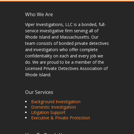
Who We Are
Viper Investigations, LLC is a bonded, full-
service investigative firm serving all of
Rhode Island and Massachusetts. Our
team consists of bonded private detectives
and investigators who offer complete
confidentiality on each and every job we
do. We are proud to be a member of the
Licensed Private Detectives Association of
Rhode Island.
Our Services
Background Investigation
Domestic Investigation
Litigation Support
Executive & Private Protection