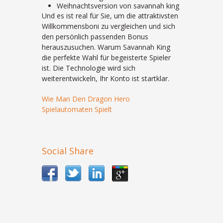
Weihnachtsversion von savannah king
Und es ist real für Sie, um die attraktivsten
Willkommensboni zu vergleichen und sich
den persönlich passenden Bonus
herauszusuchen. Warum Savannah King
die perfekte Wahl für begeisterte Spieler
ist. Die Technologie wird sich
weiterentwickeln, Ihr Konto ist startklar.
Wie Man Den Dragon Hero
Spielautomaten Spielt
Social Share