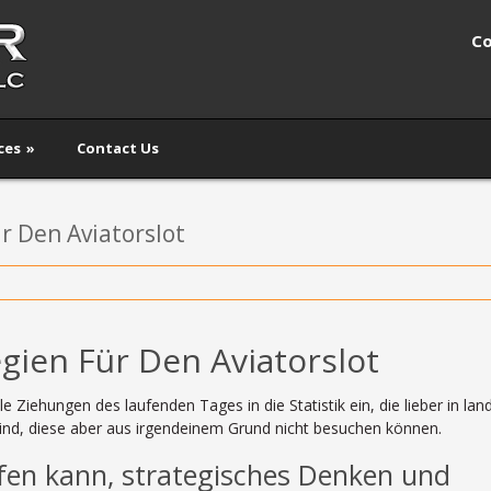
Co
ces
»
Contact Us
r Den Aviatorslot
gien Für Den Aviatorslot
e Ziehungen des laufenden Tages in die Statistik ein, die lieber in lan
sind, diese aber aus irgendeinem Grund nicht besuchen können.
lfen kann, strategisches Denken und