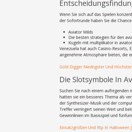
Entscheidungsfindung
Wenn Sie sich auf das Spielen konzent
der Sofortrunde haben Sie die Chance,
Aviator Wilds
Die besten strategien für den avi
Kugeln mit multiplikator in aviato
Venezuela hat auch Casino-Resorts, E
angenehme Atmosphäre bieten, die ei
Gold Digger Niedrigster Und Höchster
Die Slotsymbole In Av
Suchen Sie nach einem aufregenden ne
hatten sie ein besseres Thema als ve
der Synthesizer-Musik und der comput
Treffer verringert seinen Wert und be
Gewinnlinien im Basisspiel und fünfu
Einsatzgrößen Und Rtp In Halloween 