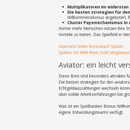
Multiplikatoren im widerstan 
Die besten strategien für den
Willkommensbonus angeboten, fr
Cluster Paysmechanismus In 
Immer mehr Menschen nutzen ihre Sma
Vorteile zu bieten. Das Spielfeld in Vier
Diamond Strike Bonuskauf Option
Spielen Sie Wild West Gold Megaway
Aviator: ein leicht ve
Diese Boni sind besonders attraktiv 
Die besten strategien für den aviators
Echtgeldauszahlungen wechseln können
über solide Arbeitserfahrungen bei g
Was ist ein Spielbanken Bonus Willkomm
eigene Entwicklungsteams verfügt.