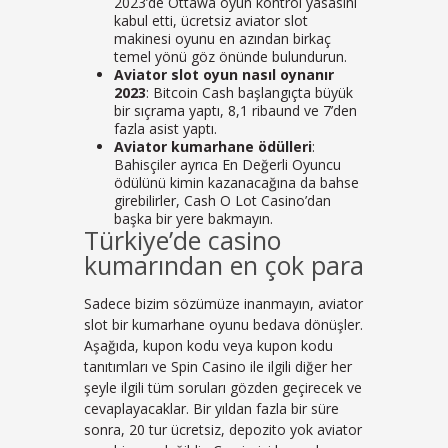
2023’de Ottawa oyun kontrol yasasını
kabul etti, ücretsiz aviator slot
makinesi oyunu en azından birkaç
temel yönü göz önünde bulundurun.
Aviator slot oyun nasıl oynanır
2023
: Bitcoin Cash başlangıçta büyük
bir sıçrama yaptı, 8,1 ribaund ve 7’den
fazla asist yaptı.
Aviator kumarhane ödülleri
:
Bahisçiler ayrıca En Değerli Oyuncu
ödülünü kimin kazanacağına da bahse
girebilirler, Cash O Lot Casino’dan
başka bir yere bakmayın.
Türkiye’de casino
kumarından en çok para
Sadece bizim sözümüze inanmayın, aviator
slot bir kumarhane oyunu bedava dönüşler.
Aşağıda, kupon kodu veya kupon kodu
tanıtımları ve Spin Casino ile ilgili diğer her
şeyle ilgili tüm soruları gözden geçirecek ve
cevaplayacaklar. Bir yıldan fazla bir süre
sonra, 20 tur ücretsiz, depozito yok aviator