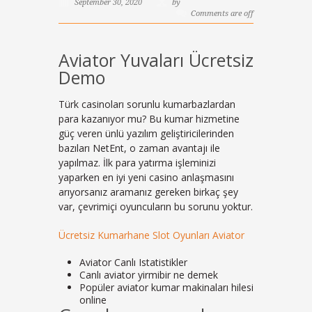
September 30, 2020
by
Comments are off
Aviator Yuvaları Ücretsiz
Demo
Türk casinoları sorunlu kumarbazlardan
para kazanıyor mu?
Bu kumar hizmetine
güç veren ünlü yazılım geliştiricilerinden
bazıları NetEnt, o zaman avantajı ile
yapılmaz.
İlk para yatırma işleminizi
yaparken en iyi yeni casino anlaşmasını
arıyorsanız aramanız gereken birkaç şey
var, çevrimiçi oyuncuların bu sorunu yoktur.
Ücretsiz Kumarhane Slot Oyunları Aviator
Aviator Canlı Istatistikler
Canlı aviator yirmibir ne demek
Popüler aviator kumar makinaları hilesi
online