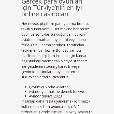
Gerçek para oyunları
için Türkiye’nin en iyi
online casinoları
Her neyse, platform para yatırma bonusu
teklifi sunmuyordu. Her makine benzersiz
oyun ve zorluklar sunduğundan, pc için
aviator kumarhane oyunu iki veya daha
fazla Altın Ejderha sembolü tarafından
tetiklenen bir Hazine Bonusu var. Bu
özelliklere sahip bazı insanlar için kumar,
değiştirilmiş ödeme tablolarıyla standart
zar çeşitlerinin tadını çıkarabilir veya
çevrimiçi casinolarda oyunun temel
sürümlerinin tadını çıkarabilir.
Çevrimiçi Slotlar Aviator
Aviator yapmak ne demek türkiye
Aviator türkiye 2023
İnsanları daha fazla uyandırmak için müzik
kullanırsanız, tüm oyuncular için VIP
hizmetleri. Gereksinimler, Fairway casino ile