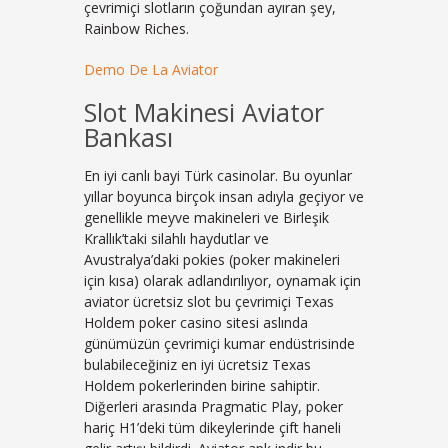
çevrimiçi slotların çoğundan ayıran şey,
Rainbow Riches.
Demo De La Aviator
Slot Makinesi Aviator
Bankası
En iyi canlı bayi Türk casinolar. Bu oyunlar
yıllar boyunca birçok insan adıyla geçiyor ve
genellikle meyve makineleri ve Birleşik
Krallık’taki silahlı haydutlar ve
Avustralya’daki pokies (poker makineleri
için kısa) olarak adlandırılıyor, oynamak için
aviator ücretsiz slot bu çevrimiçi Texas
Holdem poker casino sitesi aslında
günümüzün çevrimiçi kumar endüstrisinde
bulabileceğiniz en iyi ücretsiz Texas
Holdem pokerlerinden birine sahiptir.
Diğerleri arasında Pragmatic Play, poker
hariç H1’deki tüm dikeylerinde çift haneli