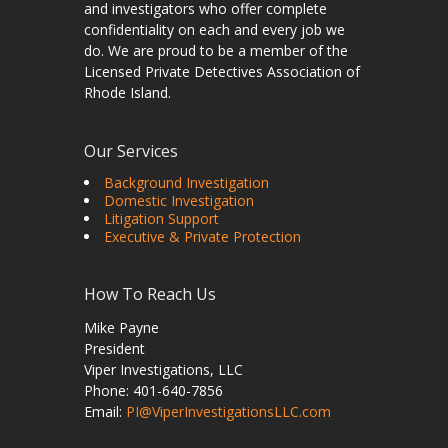
and investigators who offer complete
confidentiality on each and every job we
do. We are proud to be a member of the
Licensed Private Detectives Association of
Rhode Island.
Our Services
Background Investigation
Domestic Investigation
Litigation Support
Executive & Private Protection
How To Reach Us
Mike Payne
President
Viper Investigations, LLC
Phone: 401-640-7856
Email:
PI@ViperInvestigationsLLC.com