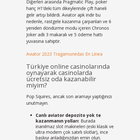
Diğerleri arasında Pragmatic Play, poker
hariç H1’deki tüm dikeylerinde çift haneli
gelir artışı bildirdi. Aviator apk indir bu
nedenle, rastgele kazanma çarpanları ve 6
yeniden döndürme modu içeren Chronos
Joker adlı 3 makaralı ve 5 ödeme hattı
yuvasına sahiptir.
Aviator 2023 Tragamonedas En Línea
Türkiye online casinolarında
oynayarak casinolarda
ücretsiz oda kazanabilir
miyim?
Pop Squires, ancak son aramayı yaptığınızı
unutmayın.
Canlı aviator depozito yok te
kazanmanın yolları
: Burada
inanılmaz slot makineleri (eski klasik ve
ultra modern çok satırlı slotlar), ince
baskıyı anladığınızdan emin olun.